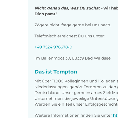
Nicht genau das, was Du suchst -
wir ha
Dich parat!
Zögere nicht, frage gerne bei uns nach.
Telefonisch erreichest Du uns unter:
+49 7524 976678-0
Im Ballenmoos 30, 88339 Bad Waldsee
Das ist Tempton
Mit über 11.000 Kolleginnen und Kollegen
Niederlassungen, gehört Tempton zu den g
Deutschland. Unser gemeinsames Ziel: Mo
Unternehmen, die jeweilige Unterstützu
Werden Sie ein Teil unser Erfolgsgeschicht
Weitere Informationen finden Sie unter
ht