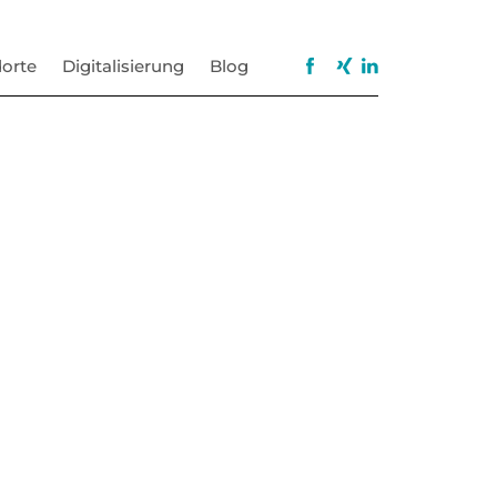
orte
Digitalisierung
Blog