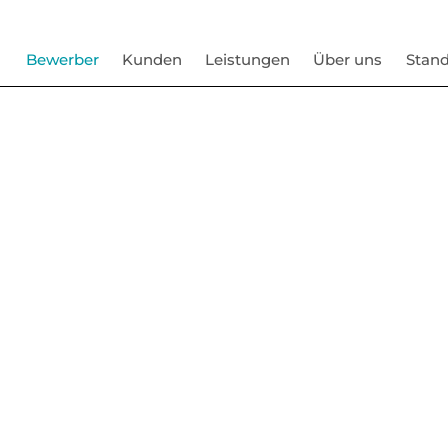
Bewerber
Kunden
Leistungen
Über uns
Stand