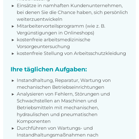
Einsätze in namhaften Kundenunternehmen,
bei denen Sie die Chance haben, sich persönlich
weiterzuentwickeln
Mitarbeitervorteilsprogramm (wie z. B.
Vergünstigungen in Onlineshops)
kostenfreie arbeitsmedizinische
Vorsorgeuntersuchung
kostenfreie Stellung von Arbeitsschutzkleidung
Ihre täglichen Aufgaben:
Instandhaltung, Reparatur, Wartung von
mechanischen Betriebseinrichtungen
Analysieren von Fehlern, Störungen und
Schwachstellen an Maschinen und
Betriebsmitteln mit mechanischen,
hydraulischen und pneumatischen
Komponenten
Durchführen von Wartungs- und
Instandhaltungsmaßnahmen nach