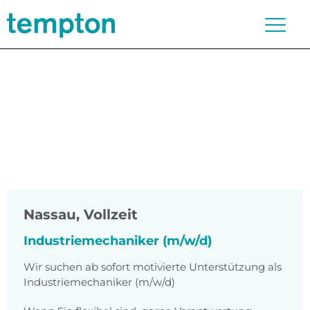
Nassau
,
Vollzeit
Industriemechaniker (m/w/d)
Wir suchen ab sofort motivierte Unterstützung als
Industriemechaniker (m/w/d)