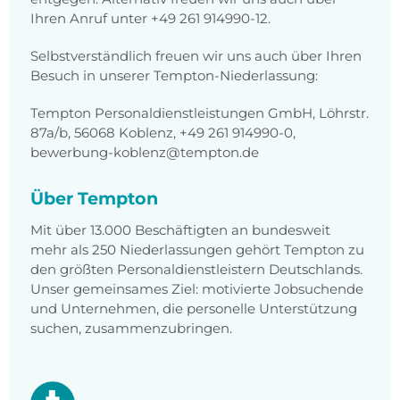
Ihren Anruf unter +49 261 914990-12.
Selbstverständlich freuen wir uns auch über Ihren
Besuch in unserer Tempton-Niederlassung:
Tempton Personaldienstleistungen GmbH, Löhrstr.
87a/b, 56068 Koblenz, +49 261 914990-0,
bewerbung-koblenz@tempton.de
Über Tempton
Mit über 13.000 Beschäftigten an bundesweit
mehr als 250 Niederlassungen gehört Tempton zu
den größten Personaldienstleistern Deutschlands.
Unser gemeinsames Ziel: motivierte Jobsuchende
und Unternehmen, die personelle Unterstützung
suchen, zusammenzubringen.