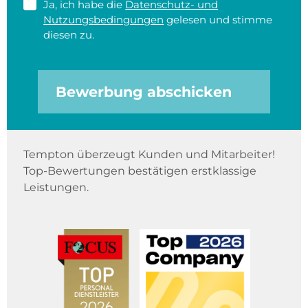
Ja, ich habe die
Datenschutz- und
Nutzungsbedingungen
gelesen und stimme
diesen zu.
Bewerbung abschicken
Tempton überzeugt Kunden und Mitarbeiter!
Top-Bewertungen bestätigen erstklassige
Leistungen.