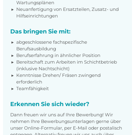
Wartungsplänen
Neuanfertigung von Ersatzteilen, Zusatz- und
Hilfseinrichtungen
Das bringen Sie mit:
abgeschlossene fachspezifische
Berufsausbildung
Berufserfahrung in ähnlicher Position
Bereitschaft zum Arbeiten im Schichtbetrieb
(inklusive Nachtschicht)
Kenntnisse Drehen/ Fräsen zwingend
erforderlich
Teamfähigkeit
Erkennen Sie sich wieder?
Dann freuen wir uns auf Ihre Bewerbung! Wir
nehmen Ihre Bewerbungsunterlagen gerne über
unser Online-Formular, per E-Mail oder postalisch
entgegen. Alternativ freuen wir uns auch über