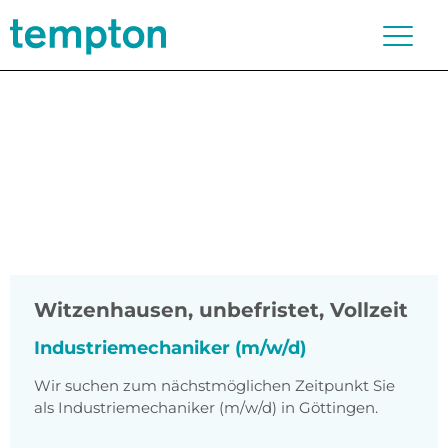
Witzenhausen
,
unbefristet, Vollzeit
Industriemechaniker (m/w/d)
Wir suchen zum nächstmöglichen Zeitpunkt Sie
als Industriemechaniker (m/w/d) in Göttingen.