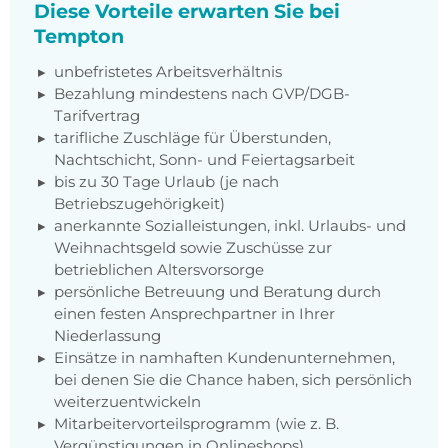
Diese Vorteile erwarten Sie bei
Tempton
unbefristetes Arbeitsverhältnis
Bezahlung mindestens nach GVP/DGB-
Tarifvertrag
tarifliche Zuschläge für Überstunden,
Nachtschicht, Sonn- und Feiertagsarbeit
bis zu 30 Tage Urlaub (je nach
Betriebszugehörigkeit)
anerkannte Sozialleistungen, inkl. Urlaubs- und
Weihnachtsgeld sowie Zuschüsse zur
betrieblichen Altersvorsorge
persönliche Betreuung und Beratung durch
einen festen Ansprechpartner in Ihrer
Niederlassung
Einsätze in namhaften Kundenunternehmen,
bei denen Sie die Chance haben, sich persönlich
weiterzuentwickeln
Mitarbeitervorteilsprogramm (wie z. B.
Vergünstigungen in Onlineshops)