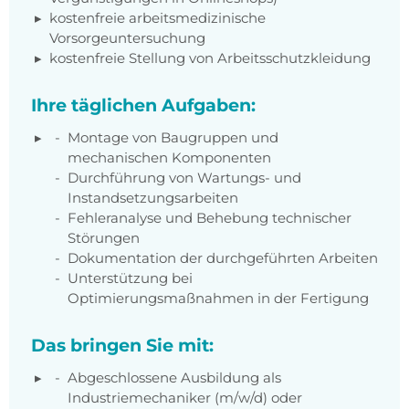
kostenfreie arbeitsmedizinische
Vorsorgeuntersuchung
kostenfreie Stellung von Arbeitsschutzkleidung
Ihre täglichen Aufgaben:
Montage von Baugruppen und
mechanischen Komponenten
Durchführung von Wartungs- und
Instandsetzungsarbeiten
Fehleranalyse und Behebung technischer
Störungen
Dokumentation der durchgeführten Arbeiten
Unterstützung bei
Optimierungsmaßnahmen in der Fertigung
Das bringen Sie mit:
Abgeschlossene Ausbildung als
Industriemechaniker (m/w/d) oder