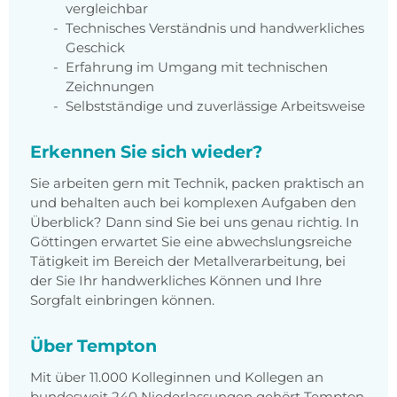
vergleichbar
Technisches Verständnis und handwerkliches
Geschick
Erfahrung im Umgang mit technischen
Zeichnungen
Selbstständige und zuverlässige Arbeitsweise
Erkennen Sie sich wieder?
Sie arbeiten gern mit Technik, packen praktisch an
und behalten auch bei komplexen Aufgaben den
Überblick? Dann sind Sie bei uns genau richtig. In
Göttingen erwartet Sie eine abwechslungsreiche
Tätigkeit im Bereich der Metallverarbeitung, bei
der Sie Ihr handwerkliches Können und Ihre
Sorgfalt einbringen können.
Über Tempton
Mit über 11.000 Kolleginnen und Kollegen an
bundesweit 240 Niederlassungen gehört Tempton