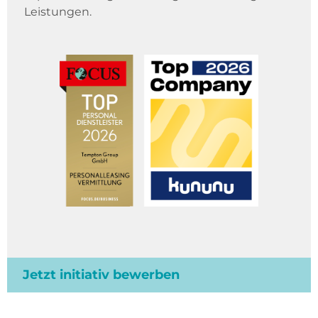
Leistungen.
Jetzt initiativ bewerben