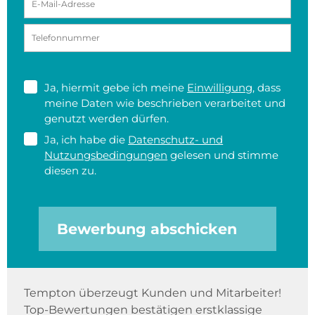
Ja, hiermit gebe ich meine
Einwilligung
, dass
meine Daten wie beschrieben verarbeitet und
genutzt werden dürfen.
Ja, ich habe die
Datenschutz- und
Nutzungsbedingungen
gelesen und stimme
diesen zu.
Bewerbung abschicken
Tempton überzeugt Kunden und Mitarbeiter!
Top-Bewertungen bestätigen erstklassige