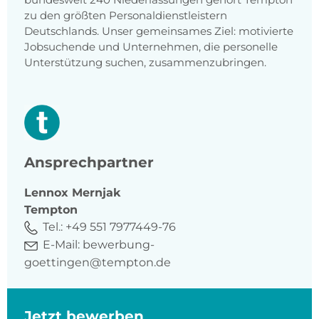
zu den größten Personaldienstleistern
Deutschlands. Unser gemeinsames Ziel: motivierte
Jobsuchende und Unternehmen, die personelle
Unterstützung suchen, zusammenzubringen.
Ansprechpartner
Lennox
Mernjak
Tempton
Tel.:
+49 551 7977449-76
E-Mail:
bewerbung-
goettingen@tempton.de
Jetzt bewerben