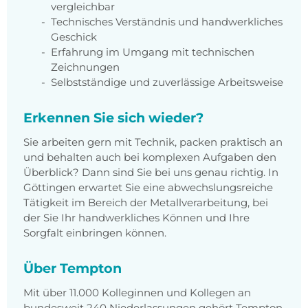
vergleichbar
Technisches Verständnis und handwerkliches
Geschick
Erfahrung im Umgang mit technischen
Zeichnungen
Selbstständige und zuverlässige Arbeitsweise
Erkennen Sie sich wieder?
Sie arbeiten gern mit Technik, packen praktisch an
und behalten auch bei komplexen Aufgaben den
Überblick? Dann sind Sie bei uns genau richtig. In
Göttingen erwartet Sie eine abwechslungsreiche
Tätigkeit im Bereich der Metallverarbeitung, bei
der Sie Ihr handwerkliches Können und Ihre
Sorgfalt einbringen können.
Über Tempton
Mit über 11.000 Kolleginnen und Kollegen an
bundesweit 240 Niederlassungen gehört Tempton