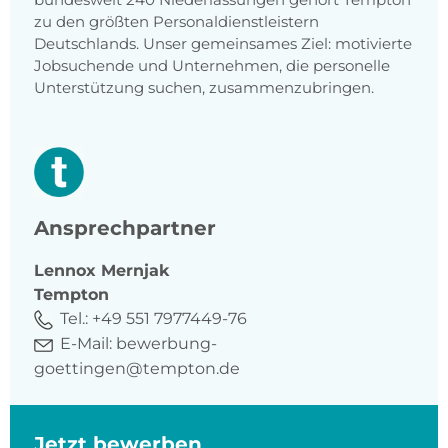
zu den größten Personaldienstleistern
Deutschlands. Unser gemeinsames Ziel: motivierte
Jobsuchende und Unternehmen, die personelle
Unterstützung suchen, zusammenzubringen.
Ansprechpartner
Lennox
Mernjak
Tempton
Tel.:
+49 551 7977449-76
E-Mail:
bewerbung-
goettingen@tempton.de
Jetzt bewerben