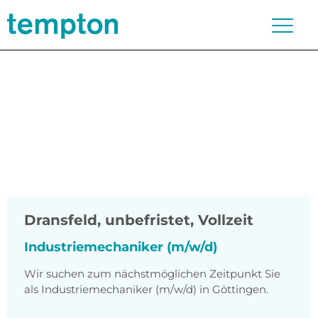
Dransfeld
,
unbefristet, Vollzeit
Industriemechaniker (m/w/d)
Wir suchen zum nächstmöglichen Zeitpunkt Sie
als Industriemechaniker (m/w/d) in Göttingen.