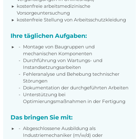
kostenfreie arbeitsmedizinische
Vorsorgeuntersuchung
kostenfreie Stellung von Arbeitsschutzkleidung
Ihre täglichen Aufgaben:
Montage von Baugruppen und
mechanischen Komponenten
Durchführung von Wartungs- und
Instandsetzungsarbeiten
Fehleranalyse und Behebung technischer
Störungen
Dokumentation der durchgeführten Arbeiten
Unterstützung bei
Optimierungsmaßnahmen in der Fertigung
Das bringen Sie mit:
Abgeschlossene Ausbildung als
Industriemechaniker (m/w/d) oder