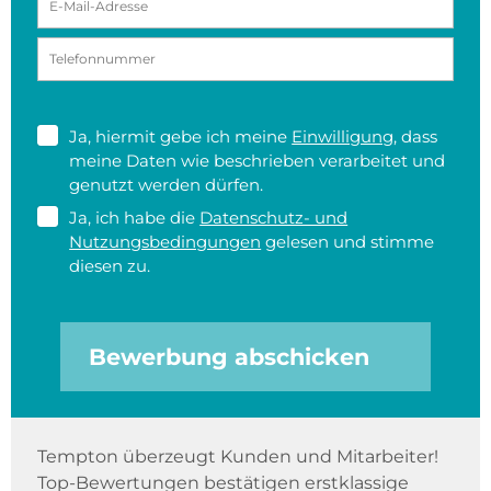
Ja, hiermit gebe ich meine
Einwilligung
, dass
meine Daten wie beschrieben verarbeitet und
genutzt werden dürfen.
Ja, ich habe die
Datenschutz- und
Nutzungsbedingungen
gelesen und stimme
diesen zu.
Bewerbung abschicken
Tempton überzeugt Kunden und Mitarbeiter!
Top-Bewertungen bestätigen erstklassige