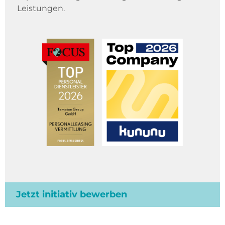
Leistungen.
Jetzt initiativ bewerben