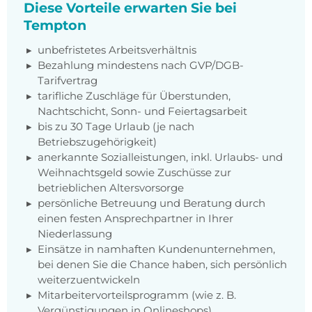
Diese Vorteile erwarten Sie bei
Tempton
unbefristetes Arbeitsverhältnis
Bezahlung mindestens nach GVP/DGB-
Tarifvertrag
tarifliche Zuschläge für Überstunden,
Nachtschicht, Sonn- und Feiertagsarbeit
bis zu 30 Tage Urlaub (je nach
Betriebszugehörigkeit)
anerkannte Sozialleistungen, inkl. Urlaubs- und
Weihnachtsgeld sowie Zuschüsse zur
betrieblichen Altersvorsorge
persönliche Betreuung und Beratung durch
einen festen Ansprechpartner in Ihrer
Niederlassung
Einsätze in namhaften Kundenunternehmen,
bei denen Sie die Chance haben, sich persönlich
weiterzuentwickeln
Mitarbeitervorteilsprogramm (wie z. B.
Vergünstigungen in Onlineshops)