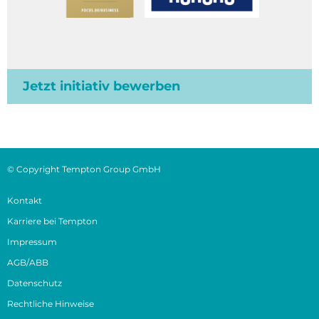
Jetzt initiativ bewerben
© Copyright Tempton Group GmbH
Kontakt
Karriere bei Tempton
Impressum
AGB/ABB
Datenschutz
Rechtliche Hinweise