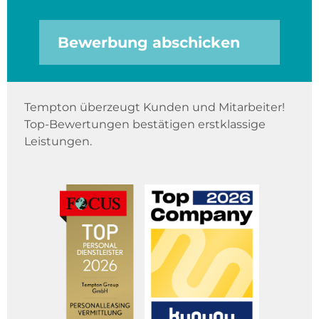
Bewerbung abschicken
Tempton überzeugt Kunden und Mitarbeiter!
Top-Bewertungen bestätigen erstklassige
Leistungen.