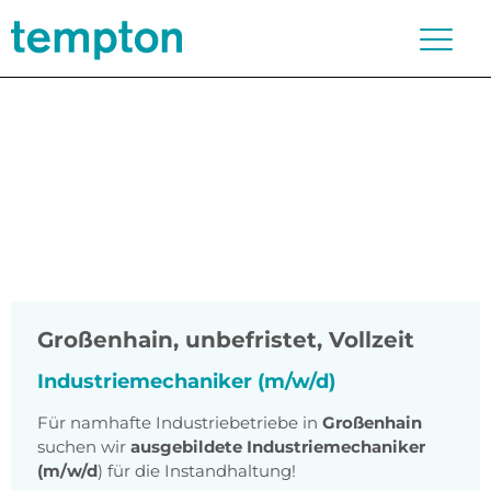
Großenhain
,
unbefristet, Vollzeit
Industriemechaniker (m/w/d)
Für namhafte Industriebetriebe in
Großenhain
suchen wir
ausgebildete Industriemechaniker
(m/w/d
) für die Instandhaltung!