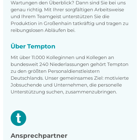
Wartungen den Überblick? Dann sind Sie bei uns
genau richtig. Mit Ihrer sorgfältigen Arbeitsweise
und Ihrem Teamgeist unterstützen Sie die
Produktion in Großenhain tatkräftig und tragen zu
reibungslosen Abläufen bei.
Über Tempton
Mit über 11.000 Kolleginnen und Kollegen an
bundesweit 240 Niederlassungen gehört Tempton
zu den größten Personaldienstleistern
Deutschlands. Unser gemeinsames Ziel: motivierte
Jobsuchende und Unternehmen, die personelle
Unterstützung suchen, zusammenzubringen.
Ansprechpartner