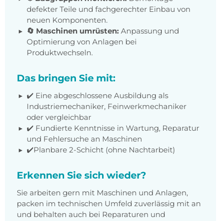
defekter Teile und fachgerechter Einbau von
neuen Komponenten.
🔄 Maschinen umrüsten:
Anpassung und
Optimierung von Anlagen bei
Produktwechseln.
Das bringen Sie mit:
✔️ Eine abgeschlossene Ausbildung als
Industriemechaniker, Feinwerkmechaniker
oder vergleichbar
✔️ Fundierte Kenntnisse in Wartung, Reparatur
und Fehlersuche an Maschinen
✔️Planbare 2-Schicht (ohne Nachtarbeit)
Erkennen Sie sich wieder?
Sie arbeiten gern mit Maschinen und Anlagen,
packen im technischen Umfeld zuverlässig mit an
und behalten auch bei Reparaturen und