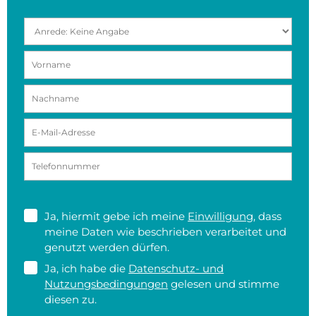
Ja, hiermit gebe ich meine
Einwilligung
, dass
meine Daten wie beschrieben verarbeitet und
genutzt werden dürfen.
Ja, ich habe die
Datenschutz- und
Nutzungsbedingungen
gelesen und stimme
diesen zu.