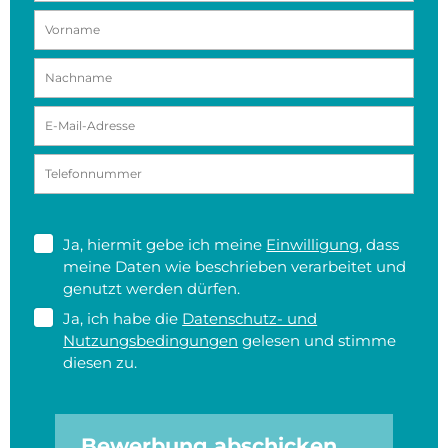
Ja, hiermit gebe ich meine
Einwilligung
, dass
meine Daten wie beschrieben verarbeitet und
genutzt werden dürfen.
Ja, ich habe die
Datenschutz- und
Nutzungsbedingungen
gelesen und stimme
diesen zu.
Bewerbung abschicken