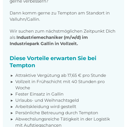
gerne verbessern?
Dann komm gerne zu Tempton am Standort in
Valluhn/Gallin.
Wir suchen zum nächstmöglichen Zeitpunkt Dich
als
Industriemechaniker (m/w/d) im
Industriepark Gallin in Vollzeit.
Diese Vorteile erwarten Sie bei
Tempton
Attraktive Vergütung ab 17,65 € pro Stunde
Vollzeit in Frühschicht mit 40 Stunden pro
Woche
Fester Einsatz in Gallin
Urlaubs- und Weihnachtsgeld
Arbeitskleidung wird gestellt
Persönliche Betreuung durch Tempton
Abwechslungsreiche Tätigkeit in der Logistik
mit Aufstiegschancen