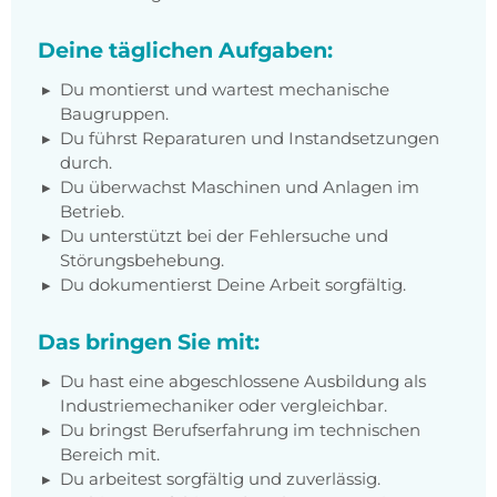
Deine täglichen Aufgaben:
Du montierst und wartest mechanische
Baugruppen.
Du führst Reparaturen und Instandsetzungen
durch.
Du überwachst Maschinen und Anlagen im
Betrieb.
Du unterstützt bei der Fehlersuche und
Störungsbehebung.
Du dokumentierst Deine Arbeit sorgfältig.
Das bringen Sie mit:
Du hast eine abgeschlossene Ausbildung als
Industriemechaniker oder vergleichbar.
Du bringst Berufserfahrung im technischen
Bereich mit.
Du arbeitest sorgfältig und zuverlässig.