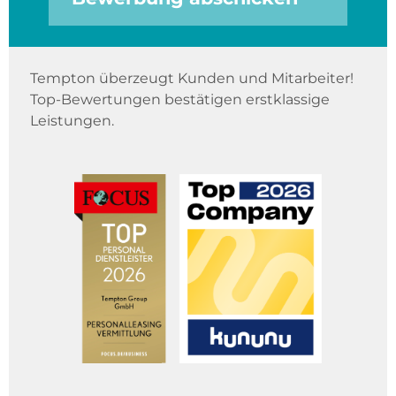
Tempton überzeugt Kunden und Mitarbeiter!
Top-Bewertungen bestätigen erstklassige
Leistungen.