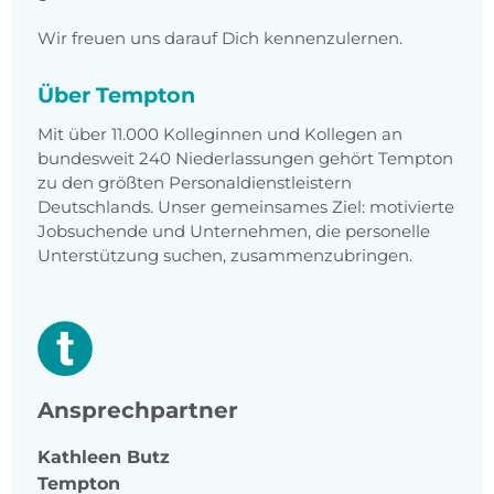
Wir freuen uns darauf Dich kennenzulernen.
Über Tempton
Mit über 11.000 Kolleginnen und Kollegen an
bundesweit 240 Niederlassungen gehört Tempton
zu den größten Personaldienstleistern
Deutschlands. Unser gemeinsames Ziel: motivierte
Jobsuchende und Unternehmen, die personelle
Unterstützung suchen, zusammenzubringen.
Ansprechpartner
Kathleen
Butz
Tempton