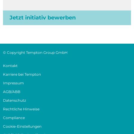
Jetzt initiativ bewerben
© Copyright Tempton Group GmbH
Kontakt
Karriere bei Tempton
Impressum
AGB/ABB
Datenschutz
Rechtliche Hinweise
Compliance
Cookie-Einstellungen