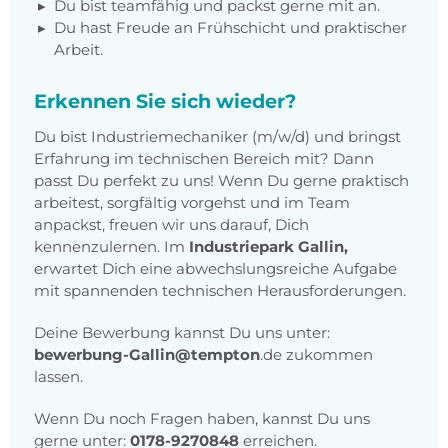
Du bist teamfähig und packst gerne mit an.
Du hast Freude an Frühschicht und praktischer
Arbeit.
Erkennen Sie sich wieder?
Du bist Industriemechaniker (m/w/d) und bringst
Erfahrung im technischen Bereich mit? Dann
passt Du perfekt zu uns! Wenn Du gerne praktisch
arbeitest, sorgfältig vorgehst und im Team
anpackst, freuen wir uns darauf, Dich
kennenzulernen. Im
Industriepark Gallin,
erwartet Dich eine abwechslungsreiche Aufgabe
mit spannenden technischen Herausforderungen.
Deine Bewerbung kannst Du uns unter:
bewerbung-Gallin@tempton
.de zukommen
lassen.
Wenn Du noch Fragen haben, kannst Du uns
gerne unter:
0178-9270848
erreichen.