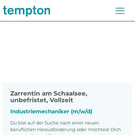
Zarrentin am Schaalsee
,
unbefristet, Vollzeit
Industriemechaniker (m/w/d)
Du bist auf der Suche nach einer neuen
beruflichen Herausforderung oder möchtest Dich