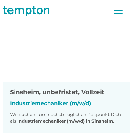
Sinsheim
,
unbefristet, Vollzeit
Industriemechaniker (m/w/d)
Wir suchen zum nächstmöglichen Zeitpunkt Dich
als
Industriemechaniker (m/w/d) in Sinsheim.