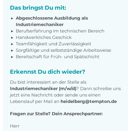
Das bringst Du mit:
Abgeschlossene Ausbildung als
Industriemechaniker
Berufserfahrung im technischen Bereich
Handwerkliches Geschick
Teamfähigkeit und Zuverlässigkeit
Sorgfältige und selbstständige Arbeitsweise
Bereitschaft für Früh- und Spätschicht
Erkennst Du dich wieder?
Du bist interessiert an der Stelle als
Industriemechaniker
(m/w/d)
? Dann schreibe uns
jetzt eine Nachricht oder sende uns einen
Lebenslauf per Mail an
heidelberg@tempton.de
Fragen zur Stelle? Dein Ansprechpartner:
Herr