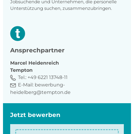
Jobsuchende und Unternehmen, die personelle
Unterstützung suchen, zusammenzubringen.
Ansprechpartner
Marcel
Heidenreich
Tempton
Tel.:
+49 6221 13748-11
E-Mail:
bewerbung-
heidelberg@tempton.de
Jetzt bewerben