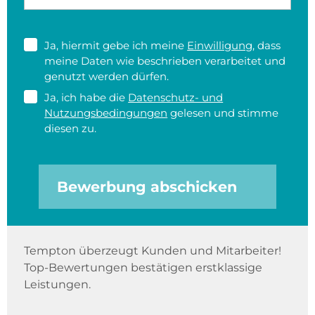
Ja, hiermit gebe ich meine
Einwilligung
, dass
meine Daten wie beschrieben verarbeitet und
genutzt werden dürfen.
Ja, ich habe die
Datenschutz- und
Nutzungsbedingungen
gelesen und stimme
diesen zu.
Bewerbung abschicken
Tempton überzeugt Kunden und Mitarbeiter!
Top-Bewertungen bestätigen erstklassige
Leistungen.