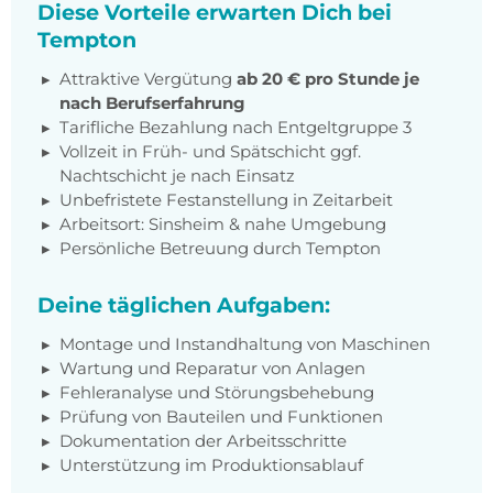
Diese Vorteile erwarten Dich bei
Tempton
Attraktive Vergütung
ab 20 € pro Stunde je
nach Berufserfahrung
Tarifliche Bezahlung nach Entgeltgruppe 3
Vollzeit in Früh- und Spätschicht ggf.
Nachtschicht je nach Einsatz
Unbefristete Festanstellung in Zeitarbeit
Arbeitsort: Sinsheim & nahe Umgebung
Persönliche Betreuung durch Tempton
Deine täglichen Aufgaben:
Montage und Instandhaltung von Maschinen
Wartung und Reparatur von Anlagen
Fehleranalyse und Störungsbehebung
Prüfung von Bauteilen und Funktionen
Dokumentation der Arbeitsschritte
Unterstützung im Produktionsablauf