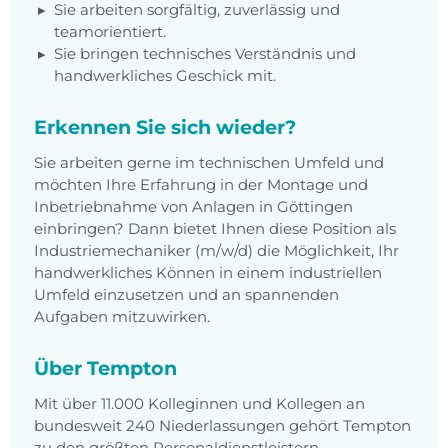
Sie arbeiten sorgfältig, zuverlässig und
teamorientiert.
Sie bringen technisches Verständnis und
handwerkliches Geschick mit.
Erkennen Sie sich wieder?
Sie arbeiten gerne im technischen Umfeld und
möchten Ihre Erfahrung in der Montage und
Inbetriebnahme von Anlagen in Göttingen
einbringen? Dann bietet Ihnen diese Position als
Industriemechaniker (m/w/d) die Möglichkeit, Ihr
handwerkliches Können in einem industriellen
Umfeld einzusetzen und an spannenden
Aufgaben mitzuwirken.
Über Tempton
Mit über 11.000 Kolleginnen und Kollegen an
bundesweit 240 Niederlassungen gehört Tempton
zu den größten Personaldienstleistern