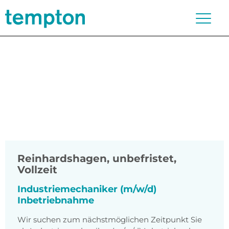
Reinhardshagen
,
unbefristet,
Vollzeit
Industriemechaniker (m/w/d)
Inbetriebnahme
Wir suchen zum nächstmöglichen Zeitpunkt Sie