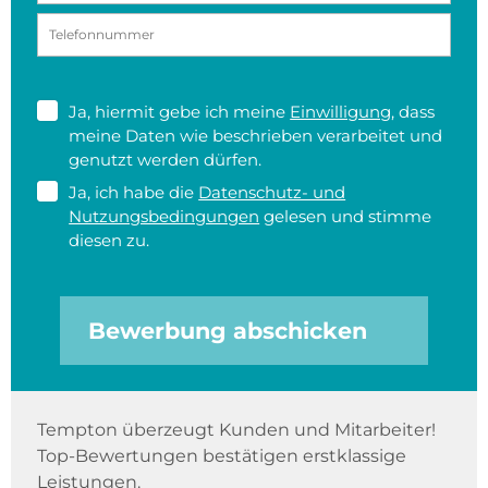
Ja, hiermit gebe ich meine
Einwilligung
, dass
meine Daten wie beschrieben verarbeitet und
genutzt werden dürfen.
Ja, ich habe die
Datenschutz- und
Nutzungsbedingungen
gelesen und stimme
diesen zu.
Bewerbung abschicken
Tempton überzeugt Kunden und Mitarbeiter!
Top-Bewertungen bestätigen erstklassige
Leistungen.