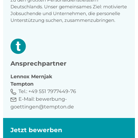
Deutschlands. Unser gemeinsames Ziel: motivierte
Jobsuchende und Unternehmen, die personelle
Unterstützung suchen, zusammenzubringen.
Ansprechpartner
Lennox
Mernjak
Tempton
Tel.:
+49 551 7977449-76
E-Mail:
bewerbung-
goettingen@tempton.de
Jetzt bewerben