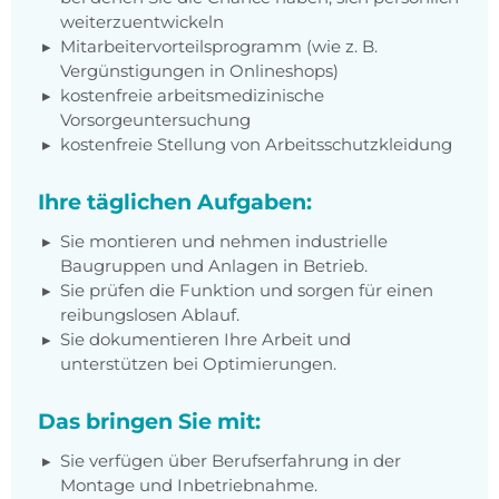
weiterzuentwickeln
Mitarbeitervorteilsprogramm (wie z. B.
Vergünstigungen in Onlineshops)
kostenfreie arbeitsmedizinische
Vorsorgeuntersuchung
kostenfreie Stellung von Arbeitsschutzkleidung
Ihre täglichen Aufgaben:
Sie montieren und nehmen industrielle
Baugruppen und Anlagen in Betrieb.
Sie prüfen die Funktion und sorgen für einen
reibungslosen Ablauf.
Sie dokumentieren Ihre Arbeit und
unterstützen bei Optimierungen.
Das bringen Sie mit:
Sie verfügen über Berufserfahrung in der
Montage und Inbetriebnahme.