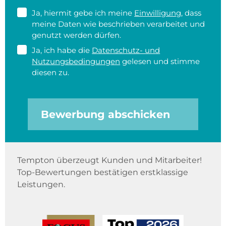
Ja, hiermit gebe ich meine
Einwilligung
, dass
meine Daten wie beschrieben verarbeitet und
genutzt werden dürfen.
Ja, ich habe die
Datenschutz- und
Nutzungsbedingungen
gelesen und stimme
diesen zu.
Bewerbung abschicken
Tempton überzeugt Kunden und Mitarbeiter!
Top-Bewertungen bestätigen erstklassige
Leistungen.