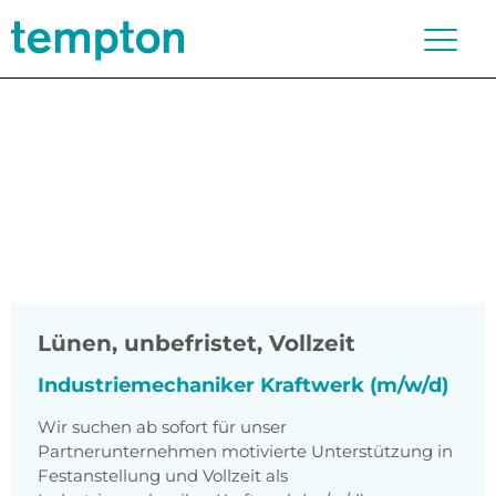
Lünen
,
unbefristet, Vollzeit
Industriemechaniker Kraftwerk (m/w/d)
Wir suchen ab sofort für unser
Partnerunternehmen motivierte Unterstützung in
Festanstellung und Vollzeit als