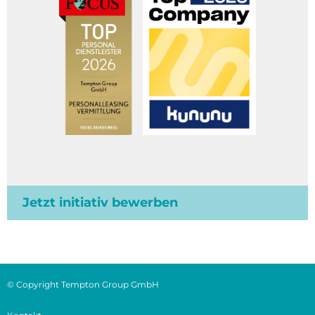
Jetzt initiativ bewerben
© Copyright Tempton Group GmbH