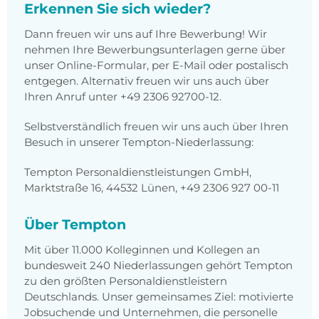
Erkennen Sie sich wieder?
Dann freuen wir uns auf Ihre Bewerbung! Wir
nehmen Ihre Bewerbungsunterlagen gerne über
unser Online-Formular, per E-Mail oder postalisch
entgegen. Alternativ freuen wir uns auch über
Ihren Anruf unter +49 2306 92700-12.
Selbstverständlich freuen wir uns auch über Ihren
Besuch in unserer Tempton-Niederlassung:
Tempton Personaldienstleistungen GmbH,
Marktstraße 16, 44532 Lünen, +49 2306 927 00-11
Über Tempton
Mit über 11.000 Kolleginnen und Kollegen an
bundesweit 240 Niederlassungen gehört Tempton
zu den größten Personaldienstleistern
Deutschlands. Unser gemeinsames Ziel: motivierte
Jobsuchende und Unternehmen, die personelle