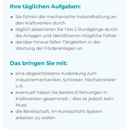
Ihre täglichen Aufgaben:
Sie führen die mechanische Instandhaltung an
den Kraftwerken durch
täglich absolvieren Sie 1 bis 2 Rundgänge durch
die Anlagen und identifizieren mögliche Fehler
darüber hinaus fallen Tätigkeiten in der
Wartung der Förderanlagen an
Das bringen Sie mit:
eine abgeschlossene Ausbildung zum
Industriemechaniker, Schlosser, Mechatroniker
o.Ä.
eventuell haben Sie bereits Erfahrungen in
Kraftwerken gesammelt – dies ist jedoch kein
Muss
die Bereitschaft, im Kontischicht-System
arbeiten zu wollen