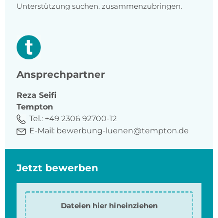
Unterstützung suchen, zusammenzubringen.
Ansprechpartner
Reza
Seifi
Tempton
Tel.:
+49 2306 92700-12
E-Mail:
bewerbung-luenen@tempton.de
Jetzt bewerben
Dateien hier hineinziehen