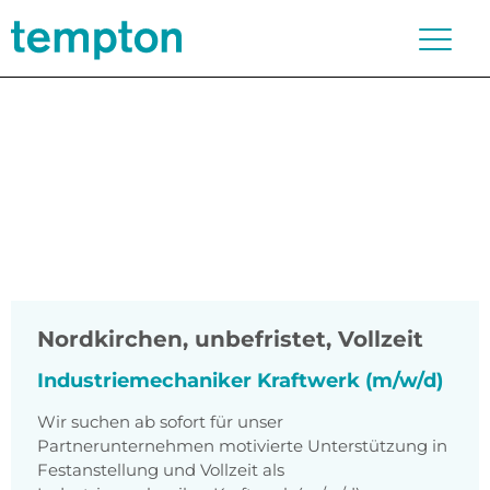
Nordkirchen
,
unbefristet, Vollzeit
Industriemechaniker Kraftwerk (m/w/d)
Wir suchen ab sofort für unser
Partnerunternehmen motivierte Unterstützung in
Festanstellung und Vollzeit als