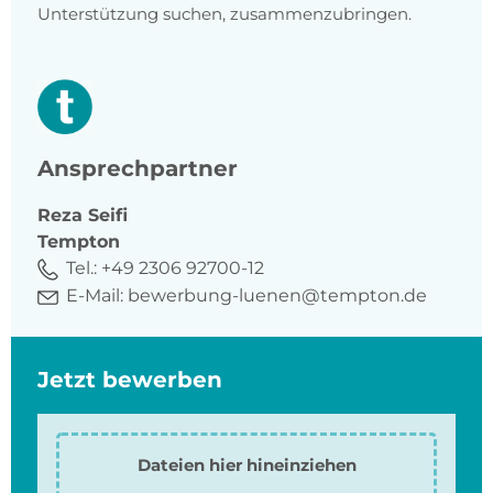
Unterstützung suchen, zusammenzubringen.
Ansprechpartner
Reza
Seifi
Tempton
Tel.:
+49 2306 92700-12
E-Mail:
bewerbung-luenen@tempton.de
Jetzt bewerben
Dateien hier hineinziehen