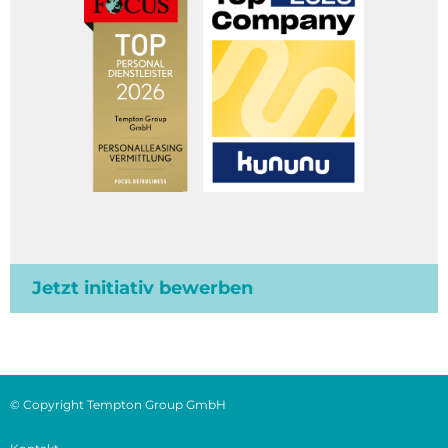
Jetzt initiativ bewerben
© Copyright Tempton Group GmbH