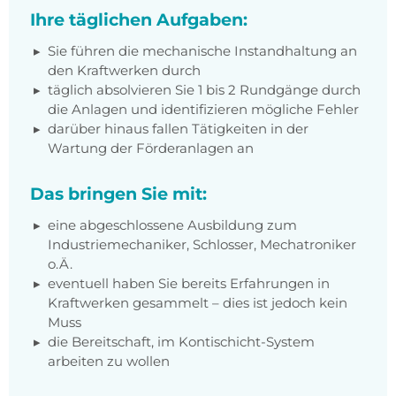
Ihre täglichen Aufgaben:
Sie führen die mechanische Instandhaltung an
den Kraftwerken durch
täglich absolvieren Sie 1 bis 2 Rundgänge durch
die Anlagen und identifizieren mögliche Fehler
darüber hinaus fallen Tätigkeiten in der
Wartung der Förderanlagen an
Das bringen Sie mit:
eine abgeschlossene Ausbildung zum
Industriemechaniker, Schlosser, Mechatroniker
o.Ä.
eventuell haben Sie bereits Erfahrungen in
Kraftwerken gesammelt – dies ist jedoch kein
Muss
die Bereitschaft, im Kontischicht-System
arbeiten zu wollen