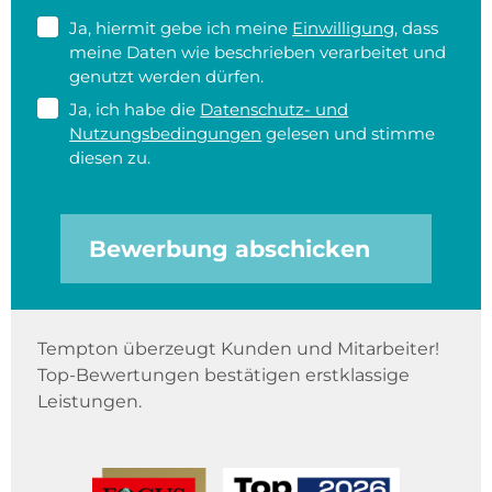
Ja, hiermit gebe ich meine
Einwilligung
, dass
meine Daten wie beschrieben verarbeitet und
genutzt werden dürfen.
Ja, ich habe die
Datenschutz- und
Nutzungsbedingungen
gelesen und stimme
diesen zu.
Bewerbung abschicken
Tempton überzeugt Kunden und Mitarbeiter!
Top-Bewertungen bestätigen erstklassige
Leistungen.