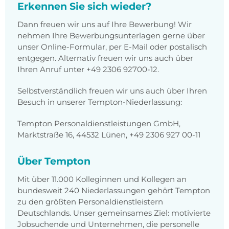
Erkennen Sie sich wieder?
Dann freuen wir uns auf Ihre Bewerbung! Wir
nehmen Ihre Bewerbungsunterlagen gerne über
unser Online-Formular, per E-Mail oder postalisch
entgegen. Alternativ freuen wir uns auch über
Ihren Anruf unter +49 2306 92700-12.
Selbstverständlich freuen wir uns auch über Ihren
Besuch in unserer Tempton-Niederlassung:
Tempton Personaldienstleistungen GmbH,
Marktstraße 16, 44532 Lünen, +49 2306 927 00-11
Über Tempton
Mit über 11.000 Kolleginnen und Kollegen an
bundesweit 240 Niederlassungen gehört Tempton
zu den größten Personaldienstleistern
Deutschlands. Unser gemeinsames Ziel: motivierte
Jobsuchende und Unternehmen, die personelle