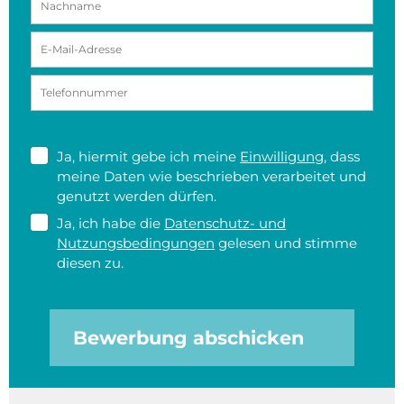
Ja, hiermit gebe ich meine
Einwilligung
, dass
meine Daten wie beschrieben verarbeitet und
genutzt werden dürfen.
Ja, ich habe die
Datenschutz- und
Nutzungsbedingungen
gelesen und stimme
diesen zu.
Bewerbung abschicken