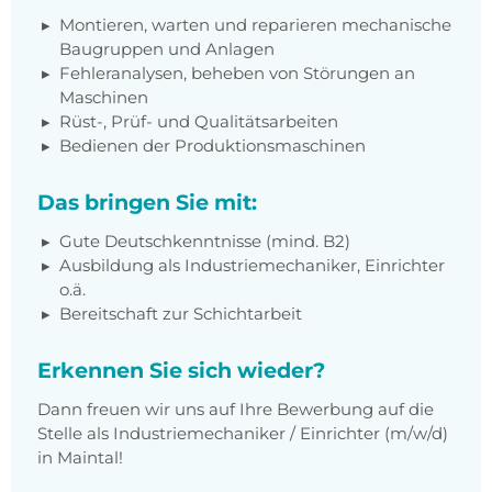
Montieren, warten und reparieren mechanische
Baugruppen und Anlagen
Fehleranalysen, beheben von Störungen an
Maschinen
Rüst-, Prüf- und Qualitätsarbeiten
Bedienen der Produktionsmaschinen
Das bringen Sie mit:
Gute Deutschkenntnisse (mind. B2)
Ausbildung als Industriemechaniker, Einrichter
o.ä.
Bereitschaft zur Schichtarbeit
Erkennen Sie sich wieder?
Dann freuen wir uns auf Ihre Bewerbung auf die
Stelle als Industriemechaniker / Einrichter (m/w/d)
in Maintal!