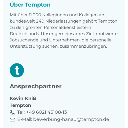
Über Tempton
Mit über 11.000 Kolleginnen und Kollegen an
bundesweit 240 Niederlassungen gehört Tempton
zu den größten Personaldienstleistern
Deutschlands. Unser gemeinsames Ziel: motivierte
Jobsuchende und Unternehmen, die personelle
Unterstützung suchen, zusammenzubringen.
Ansprechpartner
Kevin
Kniß
Tempton
Tel.:
+49 6021 45108-13
E-Mail:
bewerbung-hanau@tempton.de