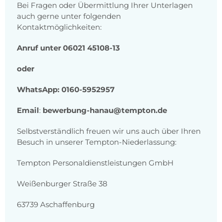
Bei Fragen oder Übermittlung Ihrer Unterlagen
auch gerne unter folgenden
Kontaktmöglichkeiten:
Anruf unter 06021 45108-13
oder
WhatsApp: 0160-5952957
Email
:
bewerbung-hanau@tempton.de
Selbstverständlich freuen wir uns auch über Ihren
Besuch in unserer Tempton-Niederlassung:
Tempton Personaldienstleistungen GmbH
Weißenburger Straße 38
63739 Aschaffenburg