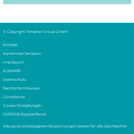
© Copyright Tempton Group GmbH
Kontakt
Karriere bei Tempton
Impressum
AGB/ABB
Datenschutz
Rechtliche Hinweise
Compliance
Cookie-Einstellungen
GVP/DGB Basistarifwerk
Alle personenbezogenen Bezeichnungen stehen für alle Geschlechter