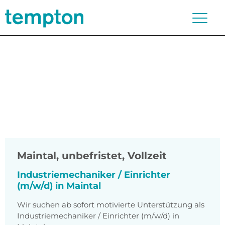
Maintal
,
unbefristet, Vollzeit
Industriemechaniker / Einrichter
(m/w/d) in Maintal
Wir suchen ab sofort motivierte Unterstützung als
Industriemechaniker / Einrichter (m/w/d) in