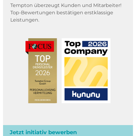
Tempton überzeugt Kunden und Mitarbeiter!
Top-Bewertungen bestätigen erstklassige
Leistungen.
Jetzt initiativ bewerben