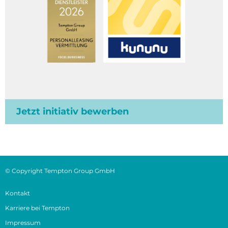
Jetzt initiativ bewerben
© Copyright Tempton Group GmbH
Kontakt
Karriere bei Tempton
Impressum