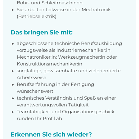
Bohr- und Schleifmaschinen
Sie arbeiten teilweise in der Mechatronik
(Betriebselektrik)
Das bringen Sie mit:
abgeschlossene technische Berufsausbildung
vorzugsweise als Industriemechaniker:in,
Mechatroniker:in; Werkzeugmacher:in oder
Konstruktionsmechaniker:in
sorgfältige, gewissenhafte und zielorientierte
Arbeitsweise
Berufserfahrung in der Fertigung
wünschenswert
technisches Verständnis und Spaß an einer
verantwortungsvollen Tätigkeit
Teamfähigkeit und Organisationsgeschick
runden Ihr Profil ab
Erkennen Sie sich wieder?