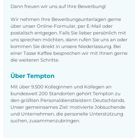
Dann freuen wir uns auf Ihre Bewerbung!
Wir nehmen Ihre Bewerbungsunterlagen gerne
über unser Online-Formular, per E-Mail oder
postalisch entgegen. Falls Sie lieber persönlich mit
uns sprechen möchten, dann rufen Sie uns an oder
kommen Sie direkt in unsere Niederlassung. Bei
einer Tasse Kaffee besprechen wir mit Ihnen gerne
die weiteren Schritte.
Über Tempton
Mit über 9.500 Kolleginnen und Kollegen an
bundesweit 200 Standorten gehört Tempton zu
den größten Personaldienstleistern Deutschlands.
Unser gemeinsames Ziel: motivierte Jobsuchende
und Unternehmen, die personelle Unterstützung
suchen, zusammenzubringen.