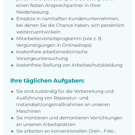
einen festen Ansprechpartner in Ihrer
Niederlassung
Einsätze in namhaften Kundenunternehmen,
bei denen Sie die Chance haben, sich persönlich
weiterzuentwickeln
Mitarbeitervorteilsprogramm (wie z. B.
Vergünstigungen in Onlineshops)
kostenfreie arbeitsmedizinische
Vorsorgeuntersuchung
kostenfreie Stellung von Arbeitsschutzkleidung
Ihre täglichen Aufgaben:
Sie sind zuständig für die Vorbereitung und
Ausführung von Reparatur- und
Instandsetzungsmaßnahmen an unseren
Maschinen
Sie montieren und demontieren Vorrichtungen
an unseren Arbeitsplätzen
Sie arbeiten an konventionellen Dreh-, Fräs-,