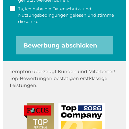
genutzt werden dürfen.
Ja, ich habe die
Datenschutz- und
Nutzungsbedingungen
gelesen und stimme
diesen zu.
Bewerbung abschicken
Tempton überzeugt Kunden und Mitarbeiter!
Top-Bewertungen bestätigen erstklassige
Leistungen.