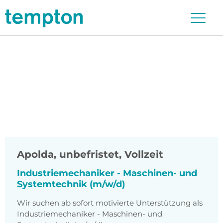
Apolda
,
unbefristet, Vollzeit
Industriemechaniker - Maschinen- und
Systemtechnik (m/w/d)
Wir suchen ab sofort motivierte Unterstützung als
Industriemechaniker - Maschinen- und