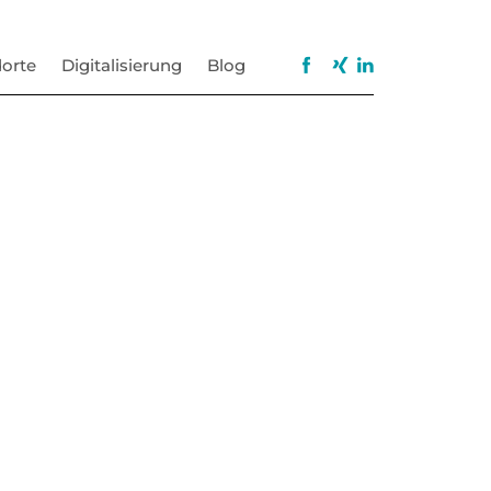
orte
Digitalisierung
Blog