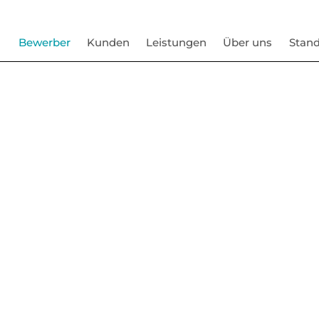
Bewerber
Kunden
Leistungen
Über uns
Stand