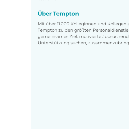
Über Tempton
Mit über 11.000 Kolleginnen und Kollegen
Tempton zu den größten Personaldienstlei
gemeinsames Ziel: motivierte Jobsuchend
Unterstützung suchen, zusammenzubring