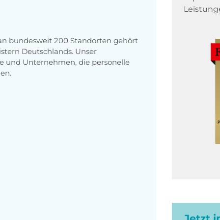
Leistung
 an bundesweit 200 Standorten gehört
stern Deutschlands. Unser
e und Unternehmen, die personelle
en.
Jetzt 