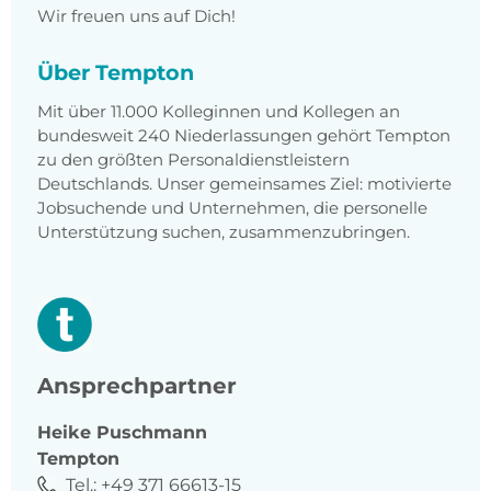
Wir freuen uns auf Dich!
Über Tempton
Mit über 11.000 Kolleginnen und Kollegen an
bundesweit 240 Niederlassungen gehört Tempton
zu den größten Personaldienstleistern
Deutschlands. Unser gemeinsames Ziel: motivierte
Jobsuchende und Unternehmen, die personelle
Unterstützung suchen, zusammenzubringen.
Ansprechpartner
Heike
Puschmann
Tempton
Tel.:
+49 371 66613-15