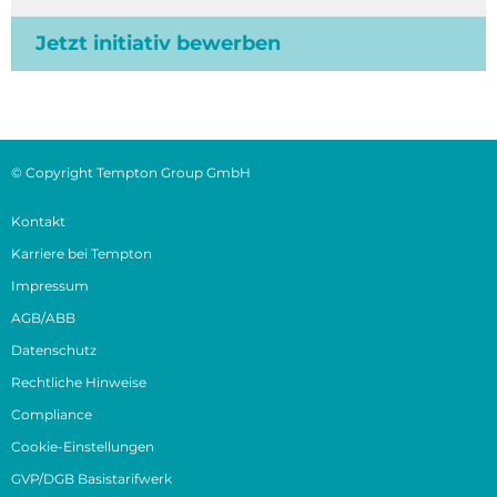
Jetzt initiativ bewerben
© Copyright Tempton Group GmbH
Kontakt
Karriere bei Tempton
Impressum
AGB/ABB
Datenschutz
Rechtliche Hinweise
Compliance
Cookie-Einstellungen
GVP/DGB Basistarifwerk