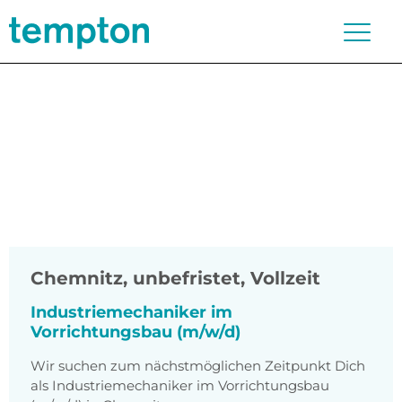
Chemnitz
,
unbefristet, Vollzeit
Industriemechaniker im
Vorrichtungsbau (m/w/d)
Wir suchen zum nächstmöglichen Zeitpunkt Dich
als Industriemechaniker im Vorrichtungsbau