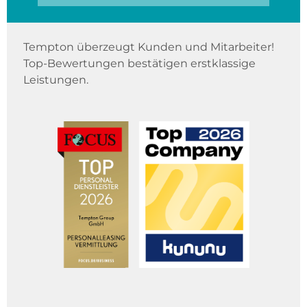
Tempton überzeugt Kunden und Mitarbeiter!
Top-Bewertungen bestätigen erstklassige
Leistungen.