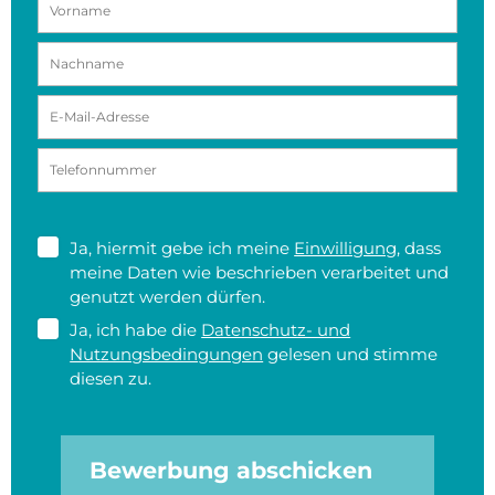
Ja, hiermit gebe ich meine
Einwilligung
, dass
meine Daten wie beschrieben verarbeitet und
genutzt werden dürfen.
Ja, ich habe die
Datenschutz- und
Nutzungsbedingungen
gelesen und stimme
diesen zu.
Bewerbung abschicken