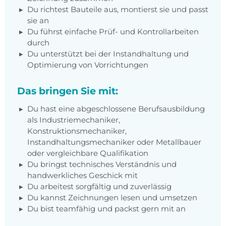
Du richtest Bauteile aus, montierst sie und passt
sie an
Du führst einfache Prüf- und Kontrollarbeiten
durch
Du unterstützt bei der Instandhaltung und
Optimierung von Vorrichtungen
Das bringen Sie mit:
Du hast eine abgeschlossene Berufsausbildung
als Industriemechaniker,
Konstruktionsmechaniker,
Instandhaltungsmechaniker oder Metallbauer
oder vergleichbare Qualifikation
Du bringst technisches Verständnis und
handwerkliches Geschick mit
Du arbeitest sorgfältig und zuverlässig
Du kannst Zeichnungen lesen und umsetzen
Du bist teamfähig und packst gern mit an