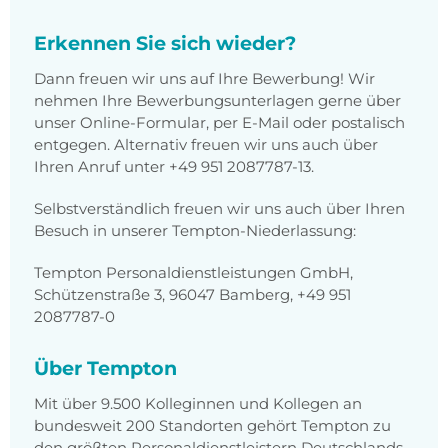
Erkennen Sie sich wieder?
Dann freuen wir uns auf Ihre Bewerbung! Wir
nehmen Ihre Bewerbungsunterlagen gerne über
unser Online-Formular, per E-Mail oder postalisch
entgegen. Alternativ freuen wir uns auch über
Ihren Anruf unter +49 951 2087787-13.
Selbstverständlich freuen wir uns auch über Ihren
Besuch in unserer Tempton-Niederlassung:
Tempton Personaldienstleistungen GmbH,
Schützenstraße 3, 96047 Bamberg, +49 951
2087787-0
Über Tempton
Mit über 9.500 Kolleginnen und Kollegen an
bundesweit 200 Standorten gehört Tempton zu
den größten Personaldienstleistern Deutschlands.