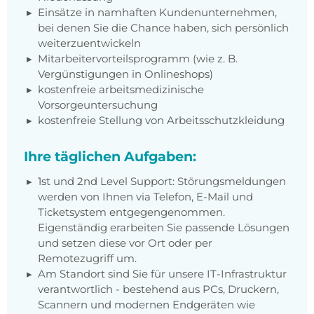
Einsätze in namhaften Kundenunternehmen,
bei denen Sie die Chance haben, sich persönlich
weiterzuentwickeln
Mitarbeitervorteilsprogramm (wie z. B.
Vergünstigungen in Onlineshops)
kostenfreie arbeitsmedizinische
Vorsorgeuntersuchung
kostenfreie Stellung von Arbeitsschutzkleidung
Ihre täglichen Aufgaben:
1st und 2nd Level Support: Störungsmeldungen
werden von Ihnen via Telefon, E-Mail und
Ticketsystem entgegengenommen.
Eigenständig erarbeiten Sie passende Lösungen
und setzen diese vor Ort oder per
Remotezugriff um.
Am Standort sind Sie für unsere IT-Infrastruktur
verantwortlich - bestehend aus PCs, Druckern,
Scannern und modernen Endgeräten wie