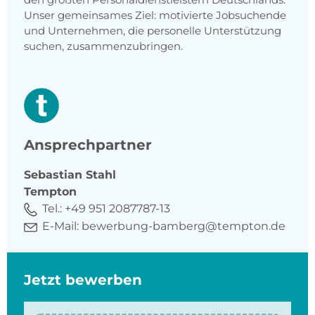
Unser gemeinsames Ziel: motivierte Jobsuchende
und Unternehmen, die personelle Unterstützung
suchen, zusammenzubringen.
Ansprechpartner
Sebastian
Stahl
Tempton
Tel.:
+49 951 2087787-13
E-Mail:
bewerbung-bamberg@tempton.de
Jetzt bewerben