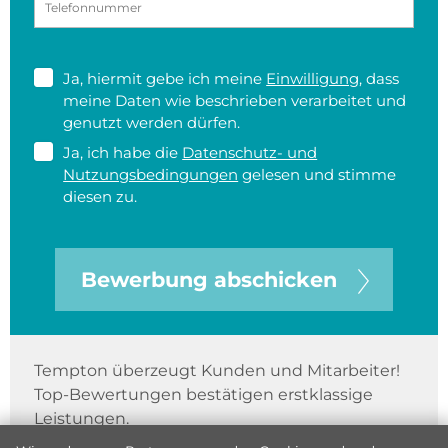
Ja, hiermit gebe ich meine
Einwilligung
, dass
meine Daten wie beschrieben verarbeitet und
genutzt werden dürfen.
Ja, ich habe die
Datenschutz- und
Nutzungsbedingungen
gelesen und stimme
diesen zu.
Bewerbung abschicken
Tempton überzeugt Kunden und Mitarbeiter!
Top-Bewertungen bestätigen erstklassige
Leistungen.