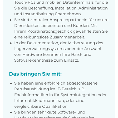
Touch-PCs und mobilen Datenterminals, für die
Sie die Beschaffung, Installation, Administration
und Instandhaltung übernehmen.
Sie sind zentrale:r Ansprechpartner:in für unsere
Dienstleister, Lieferanten und Kunden. Mit
Ihrem Koordinationsgeschick gewährleisten Sie
eine reibungslose Zusammenarbeit.
In der Dokumentation, der Mitbetreuung des
Lagerverwaltungssystems oder der Auswahl
von Hardware kommen Ihre Hard- und
Softwarekenntnisse zum Einsatz.
Das bringen Sie mit:
Sie haben eine erfolgreich abgeschlossene
Berufsausbildung im IT-Bereich, z.B.
Fachinformatiker:in für Systemintegration oder
Informatikkaufmann:frau, oder eine
vergleichbare Qualifikation.
Sie bringen sehr gute Software- und
Hardwarekenntnisse sowie Sicherheit im