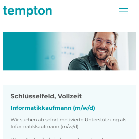
Schlüsselfeld
,
Vollzeit
Informatikkaufmann (m/w/d)
Wir suchen ab sofort motivierte Unterstützung als
Informatikkaufmann (m/w/d)