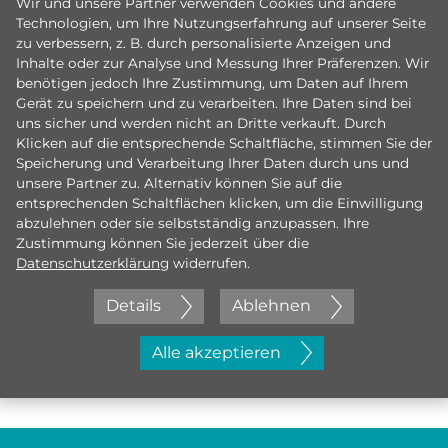
Wir und unsere Partner verwenden Cookies und andere
Technologien, um Ihre Nutzungserfahrung auf unserer Seite
zu verbessern, z. B. durch personalisierte Anzeigen und
Inhalte oder zur Analyse und Messung Ihrer Präferenzen. Wir
benötigen jedoch Ihre Zustimmung, um Daten auf Ihrem
Gerät zu speichern und zu verarbeiten. Ihre Daten sind bei
uns sicher und werden nicht an Dritte verkauft. Durch
Klicken auf die entsprechende Schaltfläche, stimmen Sie der
Speicherung und Verarbeitung Ihrer Daten durch uns und
unsere Partner zu. Alternativ können Sie auf die
entsprechenden Schaltflächen klicken, um die Einwilligung
abzulehnen oder sie selbstständig anzupassen. Ihre
Zustimmung können Sie jederzeit über die
Datenschutzerklärung
widerrufen.
Details
Ablehnen
Jetzt initiativ bewerben
Alle akzeptieren