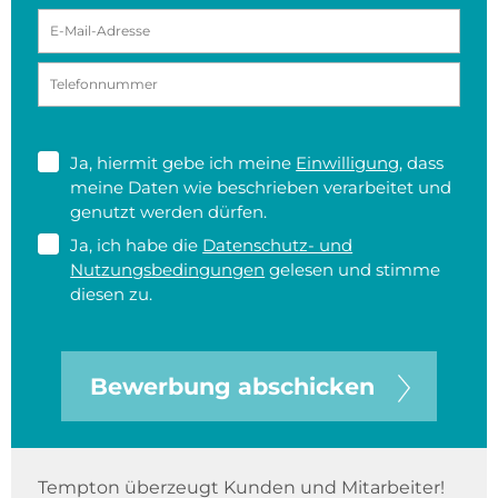
Ja, hiermit gebe ich meine
Einwilligung
, dass
meine Daten wie beschrieben verarbeitet und
genutzt werden dürfen.
Ja, ich habe die
Datenschutz- und
Nutzungsbedingungen
gelesen und stimme
diesen zu.
Bewerbung abschicken
Tempton überzeugt Kunden und Mitarbeiter!