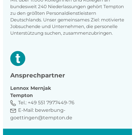
bundesweit 240 Niederlassungen gehört Tempton
zu den größten Personaldienstleistern
Deutschlands. Unser gemeinsames Ziel: motivierte
Jobsuchende und Unternehmen, die personelle
Unterstützung suchen, zusammenzubringen.
Ansprechpartner
Lennox
Mernjak
Tempton
Tel.:
+49 551 7977449-76
E-Mail:
bewerbung-
goettingen@tempton.de