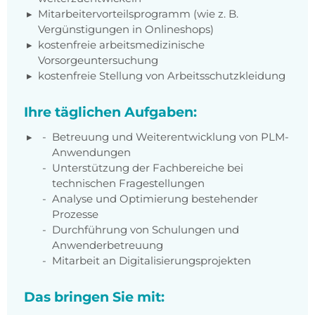
Mitarbeitervorteilsprogramm (wie z. B.
Vergünstigungen in Onlineshops)
kostenfreie arbeitsmedizinische
Vorsorgeuntersuchung
kostenfreie Stellung von Arbeitsschutzkleidung
Ihre täglichen Aufgaben:
Betreuung und Weiterentwicklung von PLM-
Anwendungen
Unterstützung der Fachbereiche bei
technischen Fragestellungen
Analyse und Optimierung bestehender
Prozesse
Durchführung von Schulungen und
Anwenderbetreuung
Mitarbeit an Digitalisierungsprojekten
Das bringen Sie mit: