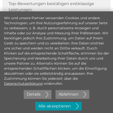
Top-Bewertungen bestätigen erstklassige
Leistungen.
Wir und unsere Partner verwenden Cookies und andere
Technologien, um Ihre Nutzungserfahrung auf unserer Seite
zu verbessern, z. B. durch personalisierte Anzeigen und
Inhalte oder zur Analyse und Messung Ihrer Präferenzen. Wir
benötigen jedoch Ihre Zustimmung, um Daten auf Ihrem
Gerät zu speichern und zu verarbeiten. Ihre Daten sind bei
uns sicher und werden nicht an Dritte verkauft. Durch
Klicken auf die entsprechende Schaltfläche, stimmen Sie der
Speicherung und Verarbeitung Ihrer Daten durch uns und
unsere Partner zu. Alternativ können Sie auf die
entsprechenden Schaltflächen klicken, um die Einwilligung
abzulehnen oder sie selbstständig anzupassen. Ihre
Zustimmung können Sie jederzeit über die
Datenschutzerklärung
widerrufen.
Details
Ablehnen
Jetzt initiativ bewerben
Alle akzeptieren