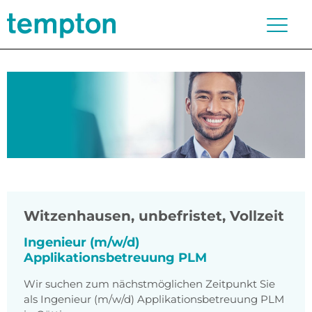
Witzenhausen
,
unbefristet, Vollzeit
Ingenieur (m/w/d)
Applikationsbetreuung PLM
Wir suchen zum nächstmöglichen Zeitpunkt Sie
als Ingenieur (m/w/d) Applikationsbetreuung PLM