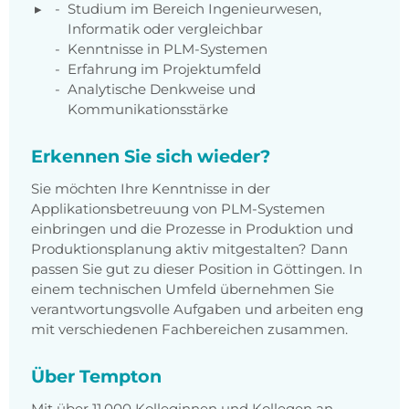
Studium im Bereich Ingenieurwesen,
Informatik oder vergleichbar
Kenntnisse in PLM-Systemen
Erfahrung im Projektumfeld
Analytische Denkweise und
Kommunikationsstärke
Erkennen Sie sich wieder?
Sie möchten Ihre Kenntnisse in der
Applikationsbetreuung von PLM-Systemen
einbringen und die Prozesse in Produktion und
Produktionsplanung aktiv mitgestalten? Dann
passen Sie gut zu dieser Position in Göttingen. In
einem technischen Umfeld übernehmen Sie
verantwortungsvolle Aufgaben und arbeiten eng
mit verschiedenen Fachbereichen zusammen.
Über Tempton
Mit über 11.000 Kolleginnen und Kollegen an