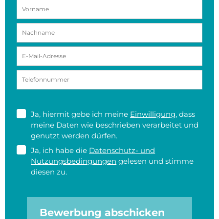
Ja, hiermit gebe ich meine
Einwilligung
, dass
meine Daten wie beschrieben verarbeitet und
genutzt werden dürfen.
Ja, ich habe die
Datenschutz- und
Nutzungsbedingungen
gelesen und stimme
diesen zu.
Bewerbung abschicken