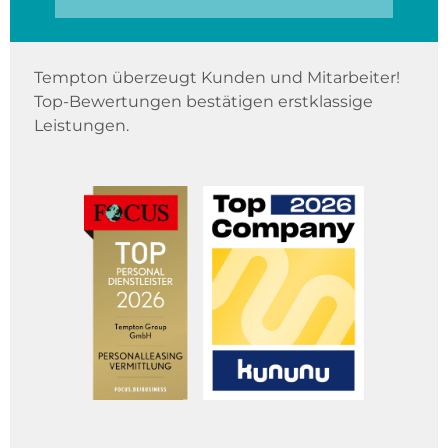
Tempton überzeugt Kunden und Mitarbeiter!
Top-Bewertungen bestätigen erstklassige
Leistungen.