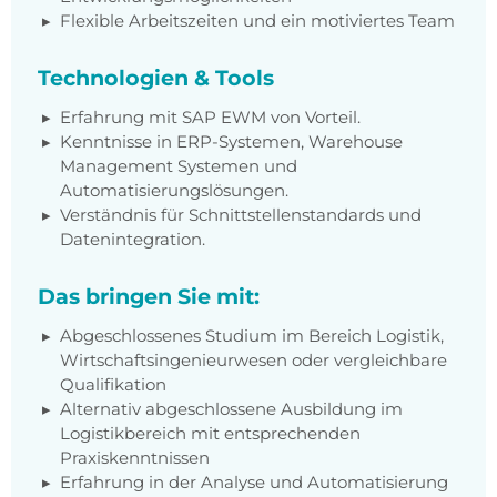
Flexible Arbeitszeiten und ein motiviertes Team
Technologien & Tools
Erfahrung mit SAP EWM von Vorteil.
Kenntnisse in ERP-Systemen, Warehouse
Management Systemen und
Automatisierungslösungen.
Verständnis für Schnittstellenstandards und
Datenintegration.
Das bringen Sie mit:
Abgeschlossenes Studium im Bereich Logistik,
Wirtschaftsingenieurwesen oder vergleichbare
Qualifikation
Alternativ abgeschlossene Ausbildung im
Logistikbereich mit entsprechenden
Praxiskenntnissen
Erfahrung in der Analyse und Automatisierung