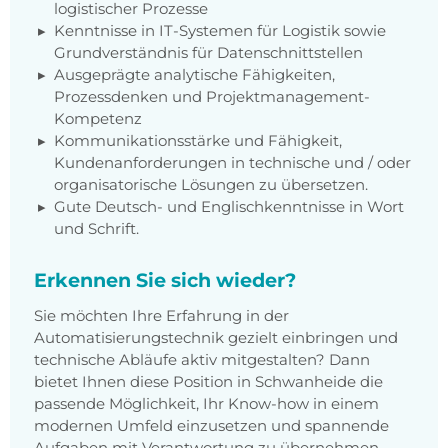
logistischer Prozesse
Kenntnisse in IT-Systemen für Logistik sowie
Grundverständnis für Datenschnittstellen
Ausgeprägte analytische Fähigkeiten,
Prozessdenken und Projektmanagement-
Kompetenz
Kommunikationsstärke und Fähigkeit,
Kundenanforderungen in technische und / oder
organisatorische Lösungen zu übersetzen.
Gute Deutsch- und Englischkenntnisse in Wort
und Schrift.
Erkennen Sie sich wieder?
Sie möchten Ihre Erfahrung in der
Automatisierungstechnik gezielt einbringen und
technische Abläufe aktiv mitgestalten? Dann
bietet Ihnen diese Position in Schwanheide die
passende Möglichkeit, Ihr Know-how in einem
modernen Umfeld einzusetzen und spannende
Aufgaben mit Verantwortung zu übernehmen.