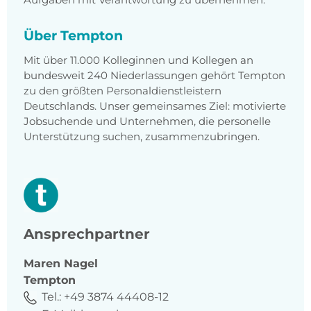
Über Tempton
Mit über 11.000 Kolleginnen und Kollegen an
bundesweit 240 Niederlassungen gehört Tempton
zu den größten Personaldienstleistern
Deutschlands. Unser gemeinsames Ziel: motivierte
Jobsuchende und Unternehmen, die personelle
Unterstützung suchen, zusammenzubringen.
Ansprechpartner
Maren
Nagel
Tempton
Tel.:
+49 3874 44408-12