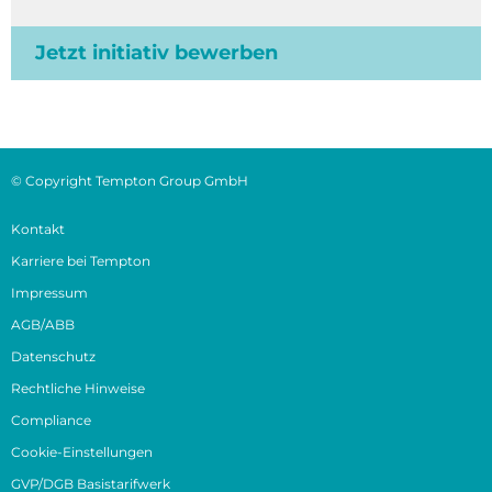
Jetzt initiativ bewerben
© Copyright Tempton Group GmbH
Kontakt
Karriere bei Tempton
Impressum
AGB/ABB
Datenschutz
Rechtliche Hinweise
Compliance
Cookie-Einstellungen
GVP/DGB Basistarifwerk