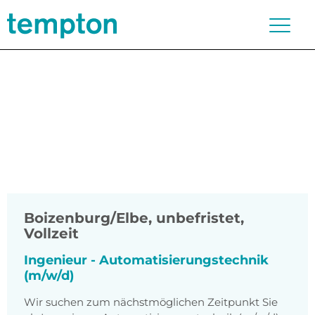
Boizenburg/Elbe
,
unbefristet,
Vollzeit
Ingenieur - Automatisierungstechnik
(m/w/d)
Wir suchen zum nächstmöglichen Zeitpunkt Sie