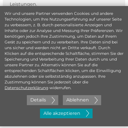
Leistungen.
Wir und unsere Partner verwenden Cookies und andere
Technologien, um Ihre Nutzungserfahrung auf unserer Seite
zu verbessern, z. B. durch personalisierte Anzeigen und
Inhalte oder zur Analyse und Messung Ihrer Präferenzen. Wir
benötigen jedoch Ihre Zustimmung, um Daten auf Ihrem
Gerät zu speichern und zu verarbeiten. Ihre Daten sind bei
uns sicher und werden nicht an Dritte verkauft. Durch
Klicken auf die entsprechende Schaltfläche, stimmen Sie der
Speicherung und Verarbeitung Ihrer Daten durch uns und
unsere Partner zu. Alternativ können Sie auf die
entsprechenden Schaltflächen klicken, um die Einwilligung
abzulehnen oder sie selbstständig anzupassen. Ihre
Zustimmung können Sie jederzeit über die
Datenschutzerklärung
widerrufen.
Details
Ablehnen
Jetzt initiativ bewerben
Alle akzeptieren