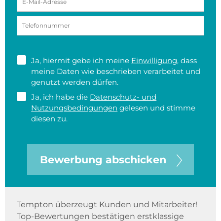
Ja, hiermit gebe ich meine
Einwilligung
, dass
meine Daten wie beschrieben verarbeitet und
genutzt werden dürfen.
Ja, ich habe die
Datenschutz- und
Nutzungsbedingungen
gelesen und stimme
diesen zu.
Bewerbung abschicken
Tempton überzeugt Kunden und Mitarbeiter!
Top-Bewertungen bestätigen erstklassige