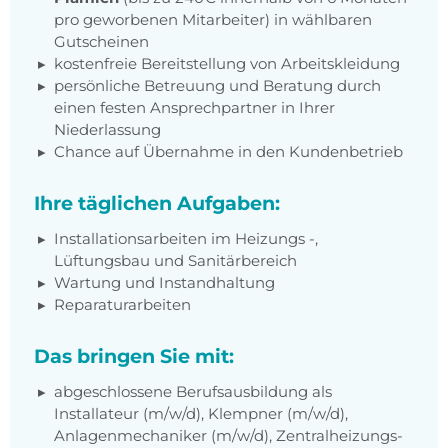
pro geworbenen Mitarbeiter) in wählbaren
Gutscheinen
kostenfreie Bereitstellung von Arbeitskleidung
persönliche Betreuung und Beratung durch
einen festen Ansprechpartner in Ihrer
Niederlassung
Chance auf Übernahme in den Kundenbetrieb
Ihre täglichen Aufgaben:
Installationsarbeiten im Heizungs -,
Lüftungsbau und Sanitärbereich
Wartung und Instandhaltung
Reparaturarbeiten
Das bringen Sie mit:
abgeschlossene Berufsausbildung als
Installateur (m/w/d), Klempner (m/w/d),
Anlagenmechaniker (m/w/d), Zentralheizungs-