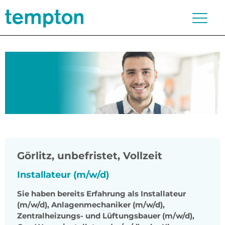
Görlitz
,
unbefristet, Vollzeit
Installateur (m/w/d)
Sie haben bereits Erfahrung als Installateur
(m/w/d), Anlagenmechaniker (m/w/d),
Zentralheizungs- und Lüftungsbauer (m/w/d),