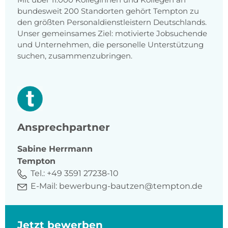
bundesweit 200 Standorten gehört Tempton zu
den größten Personaldienstleistern Deutschlands.
Unser gemeinsames Ziel: motivierte Jobsuchende
und Unternehmen, die personelle Unterstützung
suchen, zusammenzubringen.
Ansprechpartner
Sabine
Herrmann
Tempton
Tel.:
+49 3591 27238-10
E-Mail:
bewerbung-bautzen@tempton.de
Jetzt bewerben