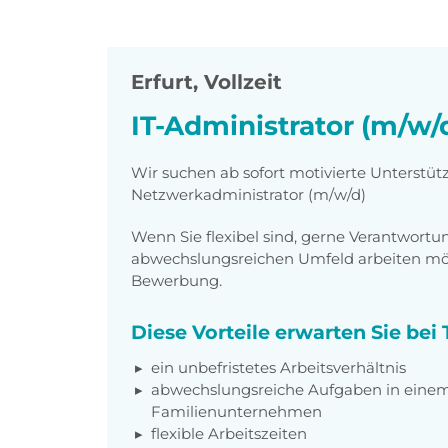
Erfurt
,
Vollzeit
IT-Administrator (m/w/
Wir suchen ab sofort motivierte Unterstüt
Netzwerkadministrator (m/w/d)
Wenn Sie flexibel sind, gerne Verantwor
abwechslungsreichen Umfeld arbeiten möch
Bewerbung.
Diese Vorteile erwarten Sie be
ein unbefristetes Arbeitsverhältnis
abwechslungsreiche Aufgaben in einem 
Familienunternehmen
flexible Arbeitszeiten