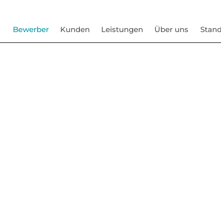
Bewerber
Kunden
Leistungen
Über uns
Stand