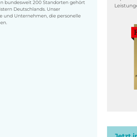
 an bundesweit 200 Standorten gehört
Leistung
stern Deutschlands. Unser
e und Unternehmen, die personelle
en.
Jetzt 