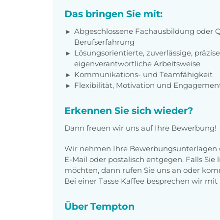
Das bringen Sie mit:
Abgeschlossene Fachausbildung oder Qu
Berufserfahrung
Lösungsorientierte, zuverlässige, präzise
eigenverantwortliche Arbeitsweise
Kommunikations- und Teamfähigkeit
Flexibilität, Motivation und Engagemen
Erkennen Sie sich wieder?
Dann freuen wir uns auf Ihre Bewerbung!
Wir nehmen Ihre Bewerbungsunterlagen g
E-Mail oder postalisch entgegen. Falls Sie
möchten, dann rufen Sie uns an oder komm
Bei einer Tasse Kaffee besprechen wir mit 
Über Tempton