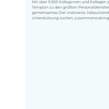
Mit über 9.500 Kolleginnen und Kollegen
Tempton zu den größten Personaldienstlei
gemeinsames Ziel: motivierte Jobsuchend
Unterstützung suchen, zusammenzubring