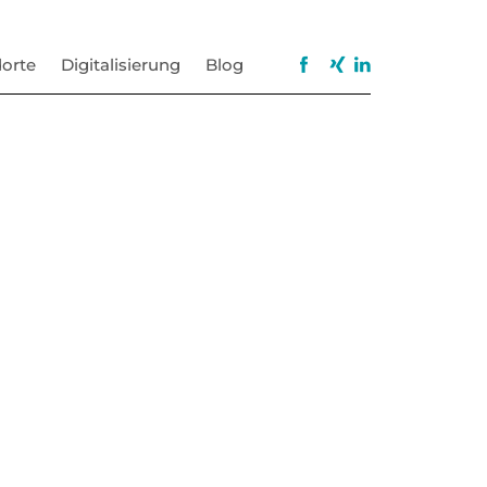
orte
Digitalisierung
Blog