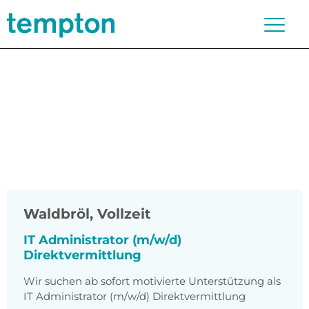
Waldbröl
,
Vollzeit
IT Administrator (m/w/d)
Direktvermittlung
Wir suchen ab sofort motivierte Unterstützung als
IT Administrator (m/w/d) Direktvermittlung