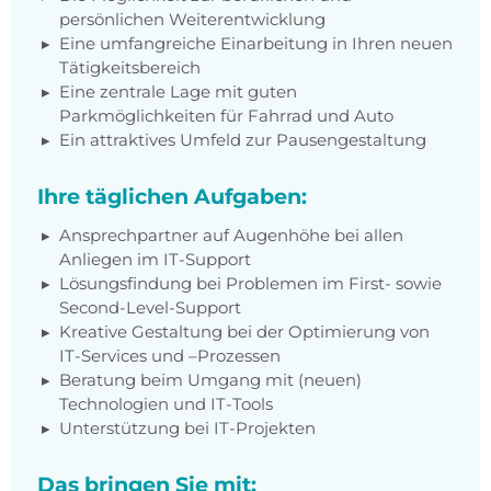
persönlichen Weiterentwicklung
Eine umfangreiche Einarbeitung in Ihren neuen
Tätigkeitsbereich
Eine zentrale Lage mit guten
Parkmöglichkeiten für Fahrrad und Auto
Ein attraktives Umfeld zur Pausengestaltung
Ihre täglichen Aufgaben:
Ansprechpartner auf Augenhöhe bei allen
Anliegen im IT-Support
Lösungsfindung bei Problemen im First- sowie
Second-Level-Support
Kreative Gestaltung bei der Optimierung von
IT-Services und –Prozessen
Beratung beim Umgang mit (neuen)
Technologien und IT-Tools
Unterstützung bei IT-Projekten
Das bringen Sie mit: