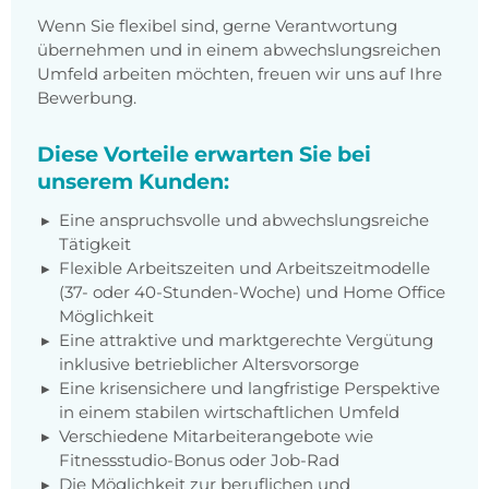
Wenn Sie flexibel sind, gerne Verantwortung
übernehmen und in einem abwechslungsreichen
Umfeld arbeiten möchten, freuen wir uns auf Ihre
Bewerbung.
Diese Vorteile erwarten Sie bei
unserem Kunden:
Eine anspruchsvolle und abwechslungsreiche
Tätigkeit
Flexible Arbeitszeiten und Arbeitszeitmodelle
(37- oder 40-Stunden-Woche) und Home Office
Möglichkeit
Eine attraktive und marktgerechte Vergütung
inklusive betrieblicher Altersvorsorge
Eine krisensichere und langfristige Perspektive
in einem stabilen wirtschaftlichen Umfeld
Verschiedene Mitarbeiterangebote wie
Fitnessstudio-Bonus oder Job-Rad
Die Möglichkeit zur beruflichen und