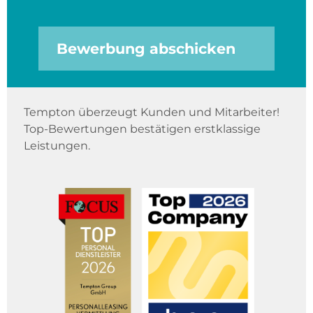
Bewerbung abschicken
Tempton überzeugt Kunden und Mitarbeiter!
Top-Bewertungen bestätigen erstklassige
Leistungen.