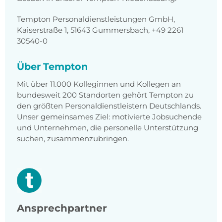
Tempton Personaldienstleistungen GmbH,
Kaiserstraße 1, 51643 Gummersbach, +49 2261
30540-0
Über Tempton
Mit über 11.000 Kolleginnen und Kollegen an
bundesweit 200 Standorten gehört Tempton zu
den größten Personaldienstleistern Deutschlands.
Unser gemeinsames Ziel: motivierte Jobsuchende
und Unternehmen, die personelle Unterstützung
suchen, zusammenzubringen.
Ansprechpartner