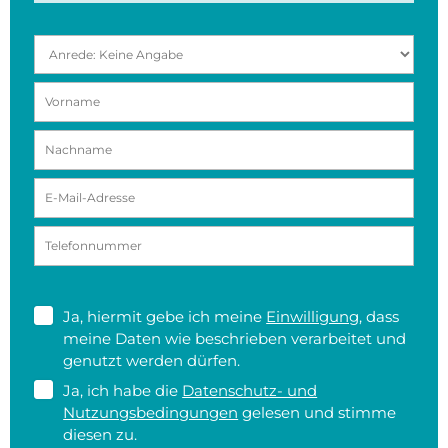
Ja, hiermit gebe ich meine
Einwilligung
, dass
meine Daten wie beschrieben verarbeitet und
genutzt werden dürfen.
Ja, ich habe die
Datenschutz- und
Nutzungsbedingungen
gelesen und stimme
diesen zu.