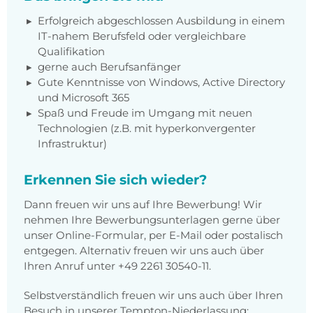
Erfolgreich abgeschlossen Ausbildung in einem
IT-nahem Berufsfeld oder vergleichbare
Qualifikation
gerne auch Berufsanfänger
Gute Kenntnisse von Windows, Active Directory
und Microsoft 365
Spaß und Freude im Umgang mit neuen
Technologien (z.B. mit hyperkonvergenter
Infrastruktur)
Erkennen Sie sich wieder?
Dann freuen wir uns auf Ihre Bewerbung! Wir
nehmen Ihre Bewerbungsunterlagen gerne über
unser Online-Formular, per E-Mail oder postalisch
entgegen. Alternativ freuen wir uns auch über
Ihren Anruf unter +49 2261 30540-11.
Selbstverständlich freuen wir uns auch über Ihren
Besuch in unserer Tempton-Niederlassung: