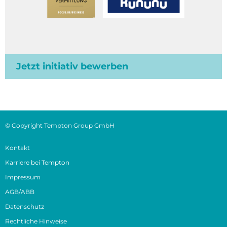
Jetzt initiativ bewerben
© Copyright Tempton Group GmbH
Kontakt
Karriere bei Tempton
Impressum
AGB/ABB
Datenschutz
Rechtliche Hinweise