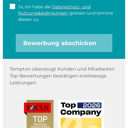
Ja, ich habe die
Datenschutz- und
Nutzungsbedingungen
gelesen und stimme
diesen zu.
Bewerbung abschicken
Tempton überzeugt Kunden und Mitarbeiter!
Top-Bewertungen bestätigen erstklassige
Leistungen.