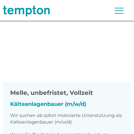
Melle
,
unbefristet, Vollzeit
Kälteanlagenbauer (m/w/d)
Wir suchen ab sofort motivierte Unterstützung als
Kälteanlagenbauer (m/w/d)