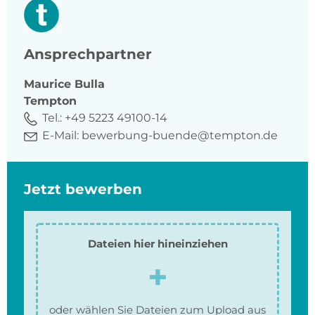
Ansprechpartner
Maurice
Bulla
Tempton
Tel.:
+49 5223 49100-14
E-Mail:
bewerbung-buende@tempton.de
Jetzt bewerben
Dateien hier hineinziehen
oder wählen Sie Dateien zum Upload aus