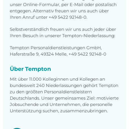
unser Online-Formular, per E-Mail oder postalisch
entgegen. Alternativ freuen wir uns auch über
Ihren Anruf unter
+49 5422 92148-0
.
Selbstverständlich freuen wir uns auch jeder über
Ihren Besuch in unserer Tempton-Niederlassung:
Tempton Personaldienstleistungen GmbH,
Haferstraße 9, 49324 Melle, +49 5422 92148-0
Über Tempton
Mit über 11.000 Kolleginnen und Kollegen an
bundesweit 240 Niederlassungen gehört Tempton
zu den größten Personaldienstleistern
Deutschlands. Unser gemeinsames Ziel: motivierte
Jobsuchende und Unternehmen, die personelle
Unterstützung suchen, zusammenzubringen.