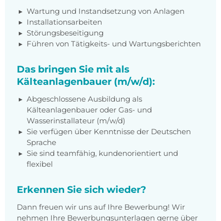
Wartung und Instandsetzung von Anlagen
Installationsarbeiten
Störungsbeseitigung
Führen von Tätigkeits- und Wartungsberichten
Das bringen Sie mit als
Kälteanlagenbauer (m/w/d):
Abgeschlossene Ausbildung als
Kälteanlagenbauer oder Gas- und
Wasserinstallateur (m/w/d)
Sie verfügen über Kenntnisse der Deutschen
Sprache
Sie sind teamfähig, kundenorientiert und
flexibel
Erkennen Sie sich wieder?
Dann freuen wir uns auf Ihre Bewerbung! Wir
nehmen Ihre Bewerbungsunterlagen gerne über