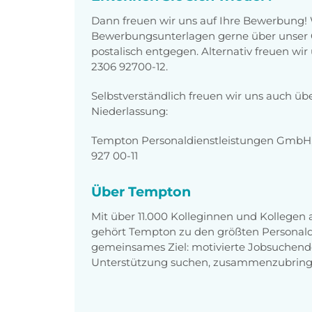
Dann freuen wir uns auf Ihre Bewerbung!
Bewerbungsunterlagen gerne über unser O
postalisch entgegen. Alternativ freuen wi
2306 92700-12.
Selbstverständlich freuen wir uns auch üb
Niederlassung:
Tempton Personaldienstleistungen GmbH, 
927 00-11
Über Tempton
Mit über 11.000 Kolleginnen und Kollegen
gehört Tempton zu den größten Personaldi
gemeinsames Ziel: motivierte Jobsuchend
Unterstützung suchen, zusammenzubring