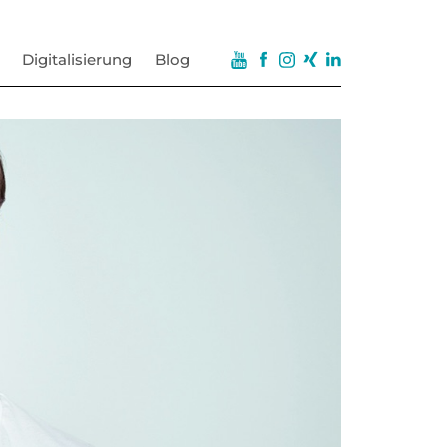
Digitalisierung
Blog