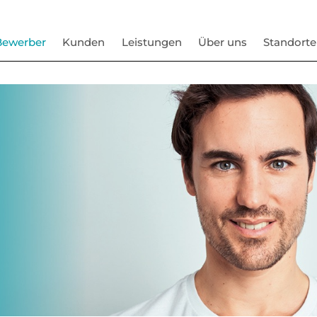
Bewerber
Kunden
Leistungen
Über uns
Standorte