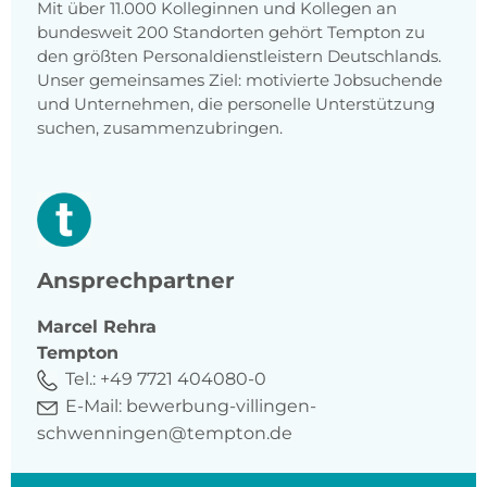
Mit über 11.000 Kolleginnen und Kollegen an
bundesweit 200 Standorten gehört Tempton zu
den größten Personaldienstleistern Deutschlands.
Unser gemeinsames Ziel: motivierte Jobsuchende
und Unternehmen, die personelle Unterstützung
suchen, zusammenzubringen.
Ansprechpartner
Marcel
Rehra
Tempton
Tel.:
+49 7721 404080-0
E-Mail:
bewerbung-villingen-
schwenningen@tempton.de