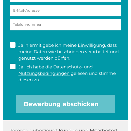
Ja, hiermit gebe ich meine
Einwilligung
, dass
meine Daten wie beschrieben verarbeitet und
genutzt werden dürfen.
Ja, ich habe die
Datenschutz- und
Nutzungsbedingungen
gelesen und stimme
diesen zu.
Bewerbung abschicken
Tempton überzeugt Kunden und Mitarbeiter!