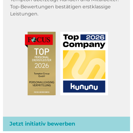
Top-Bewertungen bestätigen erstklassige
Leistungen.
Jetzt initiativ bewerben