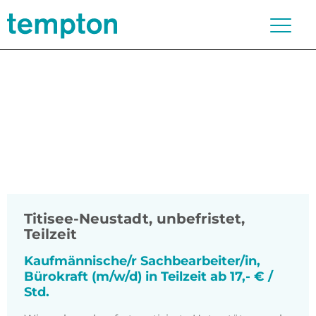
Titisee-Neustadt
,
unbefristet,
Teilzeit
Kaufmännische/r Sachbearbeiter/in,
Bürokraft (m/w/d) in Teilzeit ab 17,- € /
Std.