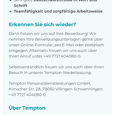
Schrift
Teamfähigkeit und sorgfältige Arbeitsweise
Erkennen Sie sich wieder?
Dann freuen wir uns auf Ihre Bewerbung! Wir
nehmen Ihre Bewerbungsunterlagen gerne über
unser Online-Formular, per E-Mail oder postalisch
entgegen. Alternativ freuen wir uns auch über
Ihren Anruf unter +49 7721 404080-0.
Selbstverständlich freuen wir uns auch über Ihren
Besuch in unserer Tempton-Niederlassung:
Tempton Personaldienstleistungen GmbH,
Kirnacher Str. 28, 78050 Villingen-Schwenningen,
+49 7721 404080-0
Über Tempton