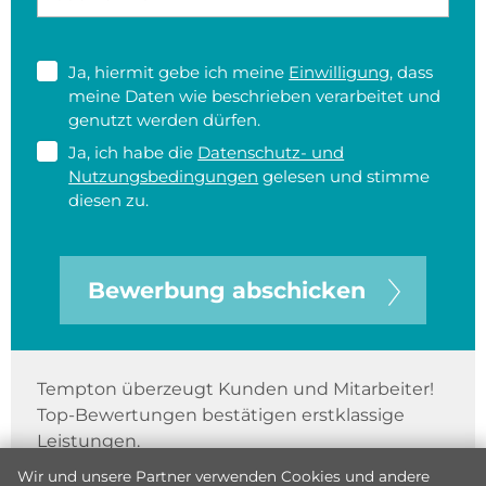
Ja, hiermit gebe ich meine
Einwilligung
, dass
meine Daten wie beschrieben verarbeitet und
genutzt werden dürfen.
Ja, ich habe die
Datenschutz- und
Nutzungsbedingungen
gelesen und stimme
diesen zu.
Bewerbung abschicken
Tempton überzeugt Kunden und Mitarbeiter!
Top-Bewertungen bestätigen erstklassige
Leistungen.
Wir und unsere Partner verwenden Cookies und andere