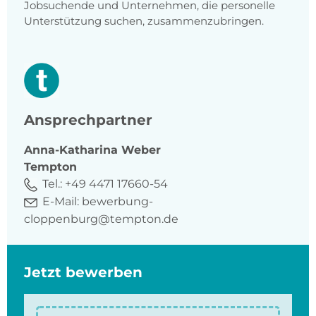
Jobsuchende und Unternehmen, die personelle
Unterstützung suchen, zusammenzubringen.
Ansprechpartner
Anna-Katharina
Weber
Tempton
Tel.:
+49 4471 17660-54
E-Mail:
bewerbung-
cloppenburg@tempton.de
Jetzt bewerben