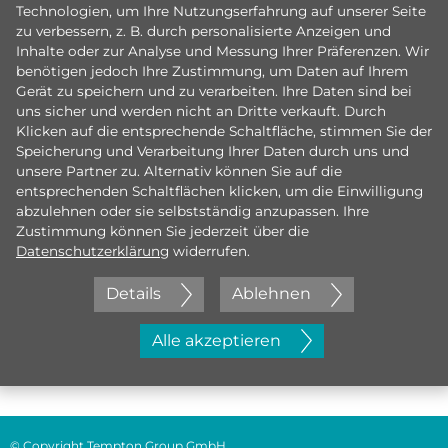
Technologien, um Ihre Nutzungserfahrung auf unserer Seite
zu verbessern, z. B. durch personalisierte Anzeigen und
Inhalte oder zur Analyse und Messung Ihrer Präferenzen. Wir
benötigen jedoch Ihre Zustimmung, um Daten auf Ihrem
Gerät zu speichern und zu verarbeiten. Ihre Daten sind bei
uns sicher und werden nicht an Dritte verkauft. Durch
Klicken auf die entsprechende Schaltfläche, stimmen Sie der
Speicherung und Verarbeitung Ihrer Daten durch uns und
unsere Partner zu. Alternativ können Sie auf die
entsprechenden Schaltflächen klicken, um die Einwilligung
abzulehnen oder sie selbstständig anzupassen. Ihre
Zustimmung können Sie jederzeit über die
Datenschutzerklärung
widerrufen.
Details
Ablehnen
Jetzt initiativ bewerben
Alle akzeptieren
© Copyright Tempton Group GmbH