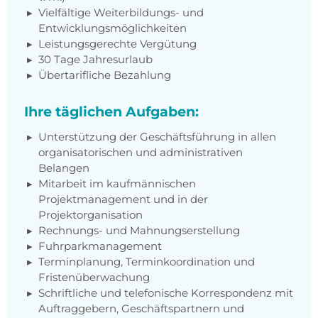
Vielfältige Weiterbildungs- und
Entwicklungsmöglichkeiten
Leistungsgerechte Vergütung
30 Tage Jahresurlaub
Übertarifliche Bezahlung
Ihre täglichen Aufgaben:
Unterstützung der Geschäftsführung in allen
organisatorischen und administrativen
Belangen
Mitarbeit im kaufmännischen
Projektmanagement und in der
Projektorganisation
Rechnungs- und Mahnungserstellung
Fuhrparkmanagement
Terminplanung, Terminkoordination und
Fristenüberwachung
Schriftliche und telefonische Korrespondenz mit
Auftraggebern, Geschäftspartnern und