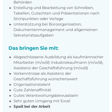
Behörden
Erstellung und Bearbeitung von Schreiben,
Tabellen, Gutachten und Präsentationen nach
Stichpunkten oder Vorlage
Unterstützung bei Büroorganisation,
Dokumentenmanagement und allgemeinen
Sekretariatsaufgaben
Das bringen Sie mit:
Abgeschlossene Ausbildung als kaufmännischer
Mitarbeiter (m/w/d) Industriekaufmann (m/w/d),
Assistenz der Geschäftsführung (m/w/d)
Vorkenntnisse als Assistenz der
Geschäftsführung wünschenswert
Organisationstalent
Gute Zahlenaffinität
Gutes Verantwortungsbewusstsein
Sehr guten Umgang mit Excel
Spaß bei der Arbeit