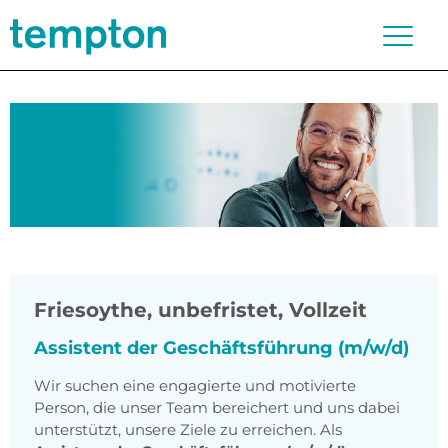
Friesoythe
,
unbefristet, Vollzeit
Assistent der Geschäftsführung (m/w/d)
Wir suchen eine engagierte und motivierte
Person, die unser Team bereichert und uns dabei
unterstützt, unsere Ziele zu erreichen. Als