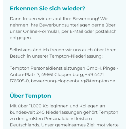
Erkennen Sie sich wieder?
Dann freuen wir uns auf Ihre Bewerbung! Wir
nehmen Ihre Bewerbungsunterlagen gerne über
unser Online-Formular, per E-Mail oder postalisch
entgegen.
Selbstverständlich freuen wir uns auch über Ihren
Besuch in unserer Tempton-Niederlassung:
Tempton Personaldienstleistungen GmbH, Pingel-
Anton-Platz 7, 49661 Cloppenburg, +49 4471
176605-0, bewerbung-cloppenburg@tempton.de
Über Tempton
Mit über 11.000 Kolleginnen und Kollegen an
bundesweit 240 Niederlassungen gehört Tempton
zu den größten Personaldienstleistern
Deutschlands. Unser gemeinsames Ziel: motivierte