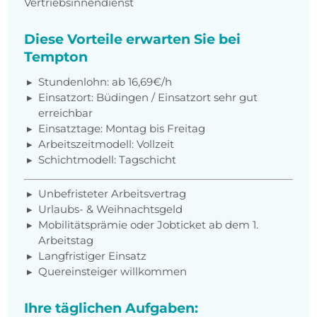
Vertriebsinnendienst
Diese Vorteile erwarten Sie bei
Tempton
Stundenlohn: ab 16,69€/h
Einsatzort: Büdingen / Einsatzort sehr gut
erreichbar
Einsatztage: Montag bis Freitag
Arbeitszeitmodell: Vollzeit
Schichtmodell: Tagschicht
Unbefristeter Arbeitsvertrag
Urlaubs- & Weihnachtsgeld
Mobilitätsprämie oder Jobticket ab dem 1.
Arbeitstag
Langfristiger Einsatz
Quereinsteiger willkommen
Ihre täglichen Aufgaben: