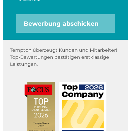
Bewerbung abschicken
Tempton überzeugt Kunden und Mitarbeiter!
Top-Bewertungen bestätigen erstklassige
Leistungen.