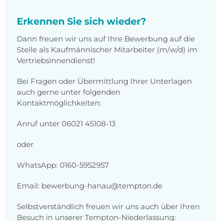
Erkennen Sie sich wieder?
Dann freuen wir uns auf Ihre Bewerbung auf die
Stelle als Kaufmännischer Mitarbeiter (m/w/d) im
Vertriebsinnendienst!
Bei Fragen oder Übermittlung Ihrer Unterlagen
auch gerne unter folgenden
Kontaktmöglichkeiten:
Anruf unter 06021 45108-13
oder
WhatsApp: 0160-5952957
Email: bewerbung-hanau@tempton.de
Selbstverständlich freuen wir uns auch über Ihren
Besuch in unserer Tempton-Niederlassung: