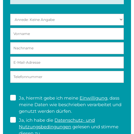
Ja, hiermit gebe ich meine
Einwilligung
, dass
meine Daten wie beschrieben verarbeitet und
genutzt werden dürfen.
Ja, ich habe die
Datenschutz- und
Nutzungsbedingungen
gelesen und stimme
diesen zu.