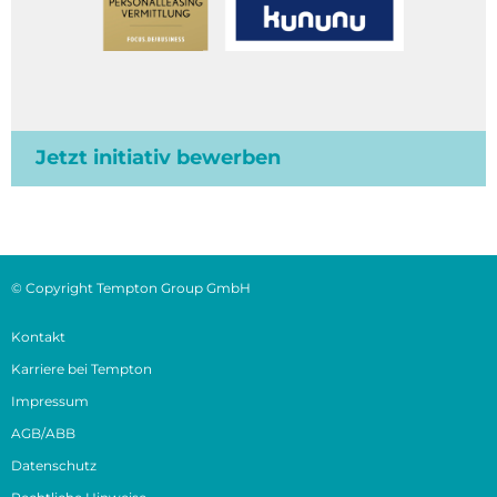
Jetzt initiativ bewerben
© Copyright Tempton Group GmbH
Kontakt
Karriere bei Tempton
Impressum
AGB/ABB
Datenschutz