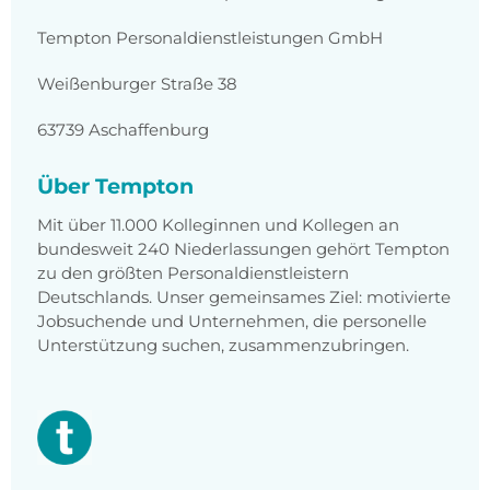
Tempton Personaldienstleistungen GmbH
Weißenburger Straße 38
63739 Aschaffenburg
Über Tempton
Mit über 11.000 Kolleginnen und Kollegen an
bundesweit 240 Niederlassungen gehört Tempton
zu den größten Personaldienstleistern
Deutschlands. Unser gemeinsames Ziel: motivierte
Jobsuchende und Unternehmen, die personelle
Unterstützung suchen, zusammenzubringen.