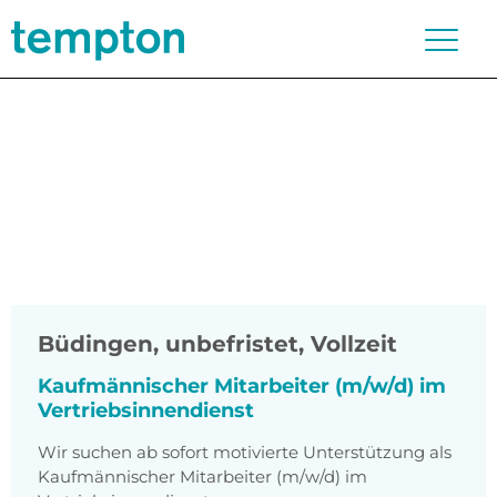
Büdingen
,
unbefristet, Vollzeit
Kaufmännischer Mitarbeiter (m/w/d) im
Vertriebsinnendienst
Wir suchen ab sofort motivierte Unterstützung als
Kaufmännischer Mitarbeiter (m/w/d) im