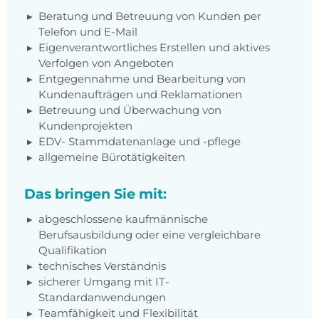
Beratung und Betreuung von Kunden per
Telefon und E-Mail
Eigenverantwortliches Erstellen und aktives
Verfolgen von Angeboten
Entgegennahme und Bearbeitung von
Kundenaufträgen und Reklamationen
Betreuung und Überwachung von
Kundenprojekten
EDV- Stammdatenanlage und -pflege
allgemeine Bürotätigkeiten
Das bringen Sie mit:
abgeschlossene kaufmännische
Berufsausbildung oder eine vergleichbare
Qualifikation
technisches Verständnis
sicherer Umgang mit IT-
Standardanwendungen
Teamfähigkeit und Flexibilität