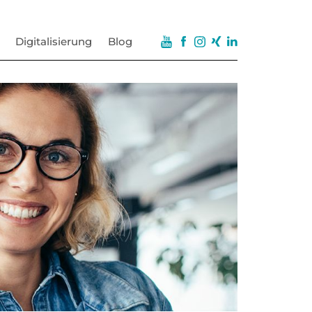
Digitalisierung
Blog