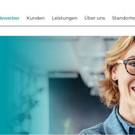
Bewerber
Kunden
Leistungen
Über uns
Standorte