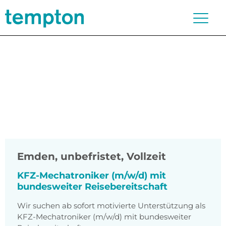
Emden
,
unbefristet, Vollzeit
KFZ-Mechatroniker (m/w/d) mit
bundesweiter Reisebereitschaft
Wir suchen ab sofort motivierte Unterstützung als
KFZ-Mechatroniker (m/w/d) mit bundesweiter