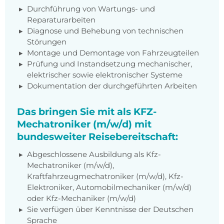
Durchführung von Wartungs- und
Reparaturarbeiten
Diagnose und Behebung von technischen
Störungen
Montage und Demontage von Fahrzeugteilen
Prüfung und Instandsetzung mechanischer,
elektrischer sowie elektronischer Systeme
Dokumentation der durchgeführten Arbeiten
Das bringen Sie mit als KFZ-
Mechatroniker (m/w/d) mit
bundesweiter Reisebereitschaft:
Abgeschlossene Ausbildung als Kfz-
Mechatroniker (m/w/d),
Kraftfahrzeugmechatroniker (m/w/d), Kfz-
Elektroniker, Automobilmechaniker (m/w/d)
oder Kfz-Mechaniker (m/w/d)
Sie verfügen über Kenntnisse der Deutschen
Sprache