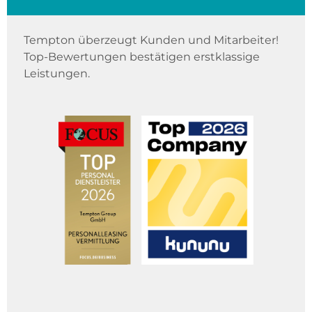
Tempton überzeugt Kunden und Mitarbeiter!
Top-Bewertungen bestätigen erstklassige
Leistungen.