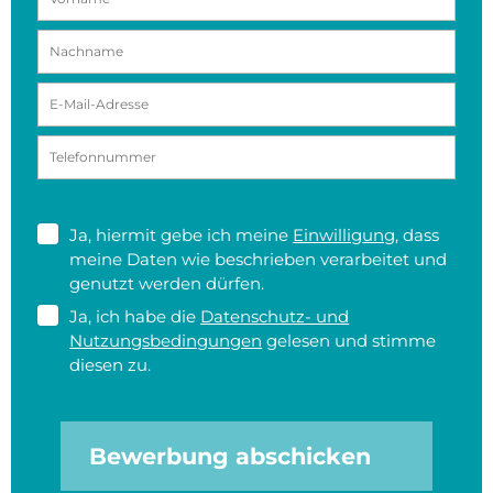
Ja, hiermit gebe ich meine
Einwilligung
, dass
meine Daten wie beschrieben verarbeitet und
genutzt werden dürfen.
Ja, ich habe die
Datenschutz- und
Nutzungsbedingungen
gelesen und stimme
diesen zu.
Bewerbung abschicken