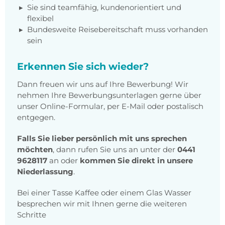
Sie sind teamfähig, kundenorientiert und
flexibel
Bundesweite Reisebereitschaft muss vorhanden
sein
Erkennen Sie sich wieder?
Dann freuen wir uns auf Ihre Bewerbung! Wir
nehmen Ihre Bewerbungsunterlagen gerne über
unser Online-Formular, per E-Mail oder postalisch
entgegen.
Falls Sie lieber persönlich mit uns sprechen
möchten
, dann rufen Sie uns an unter der
0441
9628117
an oder
kommen Sie direkt in unsere
Niederlassung
.
Bei einer Tasse Kaffee oder einem Glas Wasser
besprechen wir mit Ihnen gerne die weiteren
Schritte