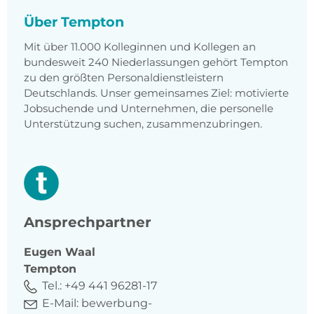
Über Tempton
Mit über 11.000 Kolleginnen und Kollegen an
bundesweit 240 Niederlassungen gehört Tempton
zu den größten Personaldienstleistern
Deutschlands. Unser gemeinsames Ziel: motivierte
Jobsuchende und Unternehmen, die personelle
Unterstützung suchen, zusammenzubringen.
Ansprechpartner
Eugen
Waal
Tempton
Tel.:
+49 441 96281-17
E-Mail:
bewerbung-