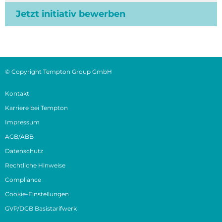
Jetzt initiativ bewerben
© Copyright Tempton Group GmbH
Kontakt
Karriere bei Tempton
Impressum
AGB/ABB
Datenschutz
Rechtliche Hinweise
Compliance
Cookie-Einstellungen
GVP/DGB Basistarifwerk