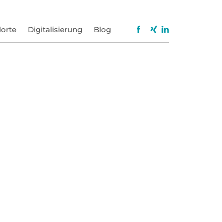
orte
Digitalisierung
Blog