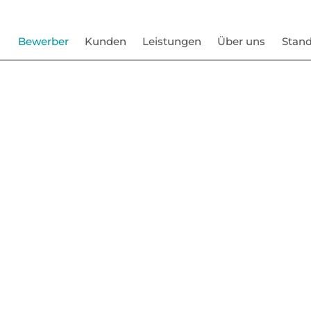
Bewerber
Kunden
Leistungen
Über uns
Stand