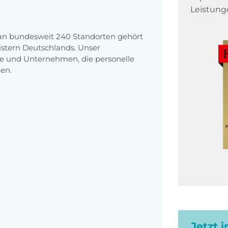
Leistung
 an bundesweit 240 Standorten gehört
stern Deutschlands. Unser
e und Unternehmen, die personelle
en.
Jetzt 