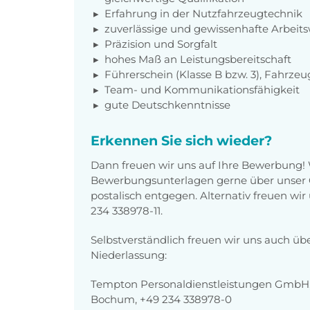
Erfahrung in der Nutzfahrzeugtechnik
zuverlässige und gewissenhafte Arbeits
Präzision und Sorgfalt
hohes Maß an Leistungsbereitschaft
Führerschein (Klasse B bzw. 3), Fahrzeu
Team- und Kommunikationsfähigkeit
gute Deutschkenntnisse
Erkennen Sie sich wieder?
Dann freuen wir uns auf Ihre Bewerbung!
Bewerbungsunterlagen gerne über unser O
postalisch entgegen. Alternativ freuen wi
234 338978-11.
Selbstverständlich freuen wir uns auch üb
Niederlassung:
Tempton Personaldienstleistungen GmbH,
Bochum, +49 234 338978-0