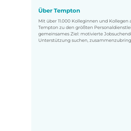
Über Tempton
Mit über 11.000 Kolleginnen und Kollegen
Tempton zu den größten Personaldienstlei
gemeinsames Ziel: motivierte Jobsuchend
Unterstützung suchen, zusammenzubring