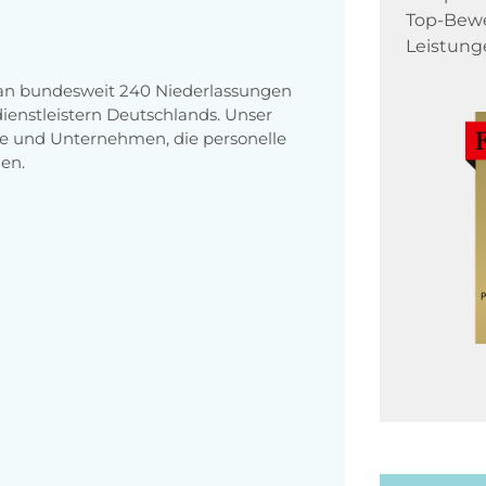
Top-Bewe
Leistung
 an bundesweit 240 Niederlassungen
enstleistern Deutschlands. Unser
e und Unternehmen, die personelle
en.