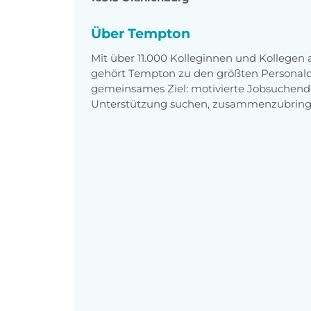
Über Tempton
Mit über 11.000 Kolleginnen und Kollegen
gehört Tempton zu den größten Personaldi
gemeinsames Ziel: motivierte Jobsuchend
Unterstützung suchen, zusammenzubring