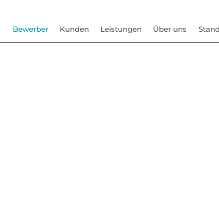
Bewerber
Kunden
Leistungen
Über uns
Stand