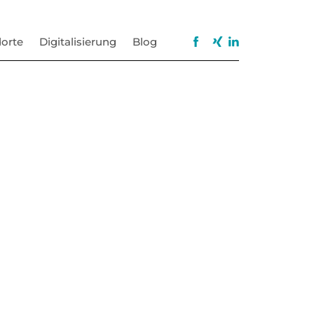
orte
Digitalisierung
Blog