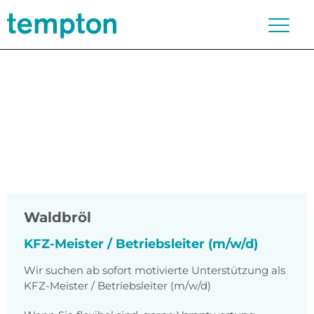
Waldbröl
KFZ-Meister / Betriebsleiter (m/w/d)
Wir suchen ab sofort motivierte Unterstützung als
KFZ-Meister / Betriebsleiter (m/w/d)