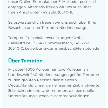
unser Online-Formular, per E-Mail oder postalisch
entgegen. Alternativ freuen wir uns auch über
Ihren Anruf unter +49 2261 30540-11.
Selbstverständlich freuen wir uns auch über Ihren
Besuch in unserer Tempton-Niederlassung:
Tempton Personaldienstleistungen GmbH,
Kaiserstraße 1, 51643 Gummersbach, +49 2261
30540-0, bewerbung-gummersbach@tempton.de
Über Tempton
Mit über 11.000 Kolleginnen und Kollegen an
bundesweit 240 Niederlassungen gehört Tempton
zu den größten Personaldienstleistern
Deutschlands. Unser gemeinsames Ziel: motivierte
Jobsuchende und Unternehmen, die personelle
Unterstützung suchen, zusammenzubringen.