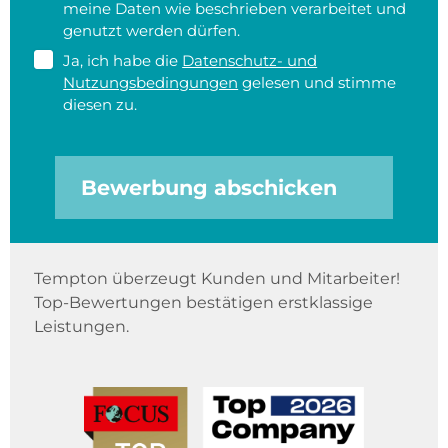
meine Daten wie beschrieben verarbeitet und
genutzt werden dürfen.
Ja, ich habe die
Datenschutz- und
Nutzungsbedingungen
gelesen und stimme
diesen zu.
Bewerbung abschicken
Tempton überzeugt Kunden und Mitarbeiter!
Top-Bewertungen bestätigen erstklassige
Leistungen.