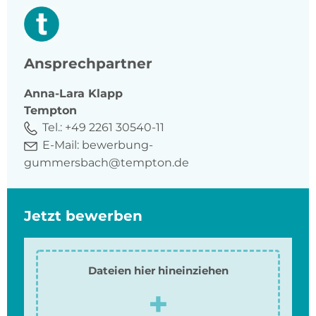
Ansprechpartner
Anna-Lara
Klapp
Tempton
Tel.:
+49 2261 30540-11
E-Mail:
bewerbung-
gummersbach@tempton.de
Jetzt bewerben
Dateien hier hineinziehen