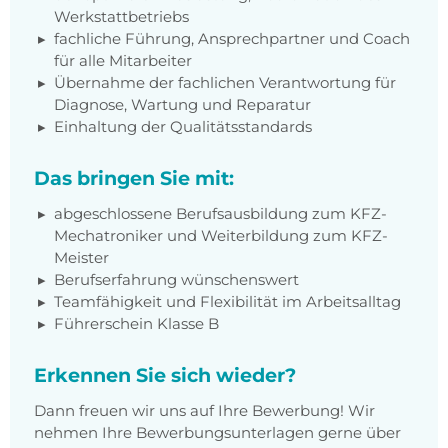
Werkstattbetriebs
fachliche Führung, Ansprechpartner und Coach
für alle Mitarbeiter
Übernahme der fachlichen Verantwortung für
Diagnose, Wartung und Reparatur
Einhaltung der Qualitätsstandards
Das bringen Sie mit:
abgeschlossene Berufsausbildung zum KFZ-
Mechatroniker und Weiterbildung zum KFZ-
Meister
Berufserfahrung wünschenswert
Teamfähigkeit und Flexibilität im Arbeitsalltag
Führerschein Klasse B
Erkennen Sie sich wieder?
Dann freuen wir uns auf Ihre Bewerbung! Wir
nehmen Ihre Bewerbungsunterlagen gerne über