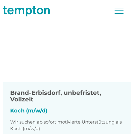
Brand-Erbisdorf
,
unbefristet,
Vollzeit
Koch (m/w/d)
Wir suchen ab sofort motivierte Unterstützung als
Koch (m/w/d)