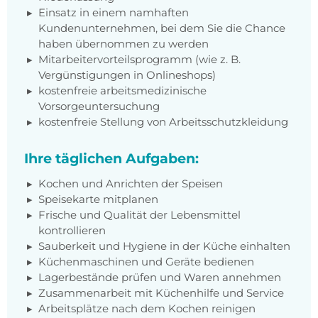
Einsatz in einem namhaften
Kundenunternehmen, bei dem Sie die Chance
haben übernommen zu werden
Mitarbeitervorteilsprogramm (wie z. B.
Vergünstigungen in Onlineshops)
kostenfreie arbeitsmedizinische
Vorsorgeuntersuchung
kostenfreie Stellung von Arbeitsschutzkleidung
Ihre täglichen Aufgaben:
Kochen und Anrichten der Speisen
Speisekarte mitplanen
Frische und Qualität der Lebensmittel
kontrollieren
Sauberkeit und Hygiene in der Küche einhalten
Küchenmaschinen und Geräte bedienen
Lagerbestände prüfen und Waren annehmen
Zusammenarbeit mit Küchenhilfe und Service
Arbeitsplätze nach dem Kochen reinigen