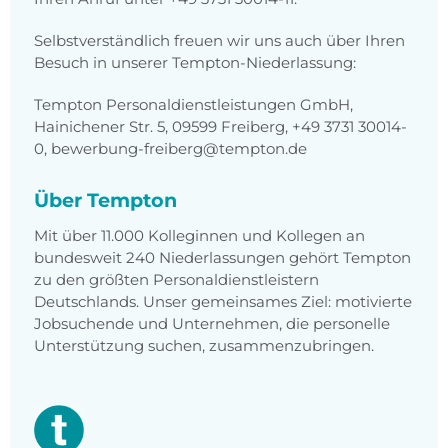
Selbstverständlich freuen wir uns auch über Ihren
Besuch in unserer Tempton-Niederlassung:
Tempton Personaldienstleistungen GmbH,
Hainichener Str. 5, 09599 Freiberg, +49 3731 30014-
0, bewerbung-freiberg@tempton.de
Über Tempton
Mit über 11.000 Kolleginnen und Kollegen an
bundesweit 240 Niederlassungen gehört Tempton
zu den größten Personaldienstleistern
Deutschlands. Unser gemeinsames Ziel: motivierte
Jobsuchende und Unternehmen, die personelle
Unterstützung suchen, zusammenzubringen.