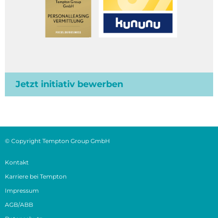
Jetzt initiativ bewerben
© Copyright Tempton Group GmbH
Kontakt
Karriere bei Tempton
Impressum
AGB/ABB