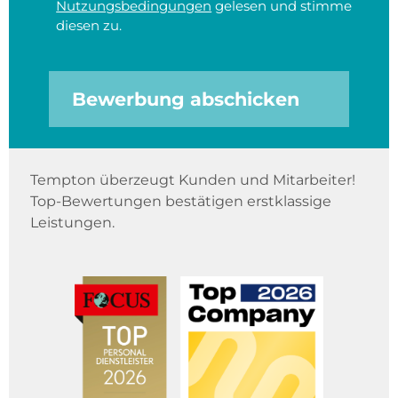
Nutzungsbedingungen
gelesen und stimme
diesen zu.
Bewerbung abschicken
Tempton überzeugt Kunden und Mitarbeiter!
Top-Bewertungen bestätigen erstklassige
Leistungen.