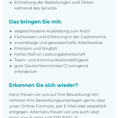
Einhaltung der Bestellungen und Zeiten
während des Services
Das bringen Sie mit:
abgeschlossene Ausbildung zum Koch
Fachwissen und Erfahrung in der Gastronomie
zuverlässige und gewissenhafte Arbeitsweise
Präzision und Sorgfalt
hohes Maß an Leistungsbereitschaft
Team- und Kommunikationsfähigkeit
gute Deutschkenntnisse C1 zwingend
erforderlich
Erkennen Sie sich wieder?
Dann freuen wir uns auf Ihre Bewerbung! Wir
nehmen Ihre Bewerbungsunterlagen gerne über
unser Online-Formular, per E-Mail oder postalisch
entgegen. Alternativ freuen wir uns auch über
Ihren Anruf unter +49 3731 30014-11.