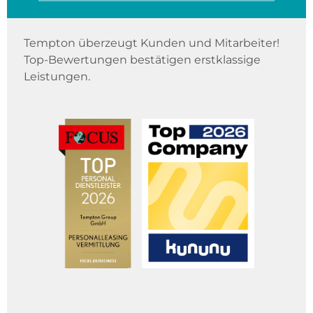
Tempton überzeugt Kunden und Mitarbeiter!
Top-Bewertungen bestätigen erstklassige
Leistungen.