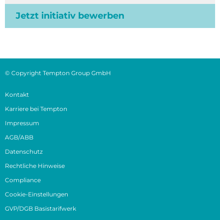
Jetzt initiativ bewerben
© Copyright Tempton Group GmbH
Kontakt
Karriere bei Tempton
Impressum
AGB/ABB
Datenschutz
Rechtliche Hinweise
Compliance
Cookie-Einstellungen
GVP/DGB Basistarifwerk