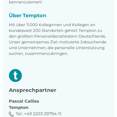
kennenzulernen!
Über Tempton
Mit über 11.000 Kolleginnen und Kollegen an
bundesweit 200 Standorten gehört Tempton zu
den größten Personaldienstleistern Deutschlands.
Unser gemeinsames Ziel: motivierte Jobsuchende
und Unternehmen, die personelle Unterstützung
suchen, zusammenzubringen.
Ansprechpartner
Pascal
Callies
Tempton
Tel.:
+49 2203 29794-11