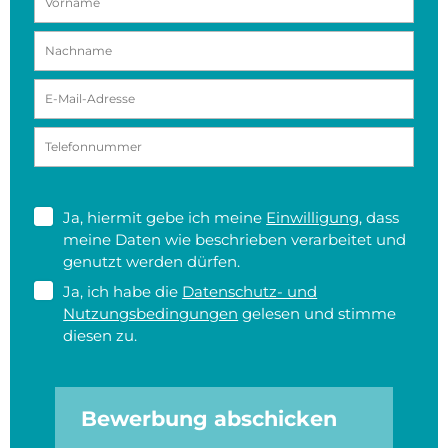
Ja, hiermit gebe ich meine
Einwilligung
, dass
meine Daten wie beschrieben verarbeitet und
genutzt werden dürfen.
Ja, ich habe die
Datenschutz- und
Nutzungsbedingungen
gelesen und stimme
diesen zu.
Bewerbung abschicken