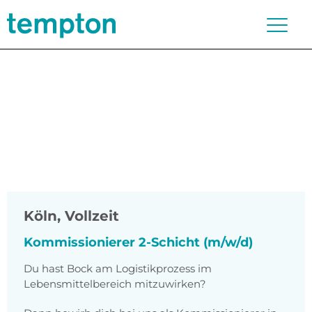
Köln
,
Vollzeit
Kommissionierer 2-Schicht (m/w/d)
Du hast Bock am Logistikprozess im
Lebensmittelbereich mitzuwirken?