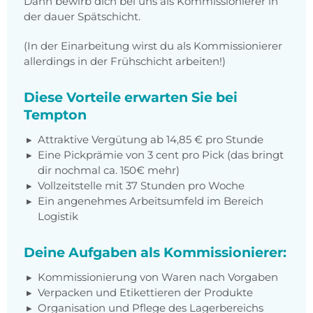
Dann bewirb dich bei uns als Kommissionierer in
der dauer Spätschicht.
(In der Einarbeitung wirst du als Kommissionierer
allerdings in der Frühschicht arbeiten!)
Diese Vorteile erwarten Sie bei
Tempton
Attraktive Vergütung ab 14,85 € pro Stunde
Eine Pickprämie von 3 cent pro Pick (das bringt
dir nochmal ca. 150€ mehr)
Vollzeitstelle mit 37 Stunden pro Woche
Ein angenehmes Arbeitsumfeld im Bereich
Logistik
Deine Aufgaben als Kommissionierer:
Kommissionierung von Waren nach Vorgaben
Verpacken und Etikettieren der Produkte
Organisation und Pflege des Lagerbereichs