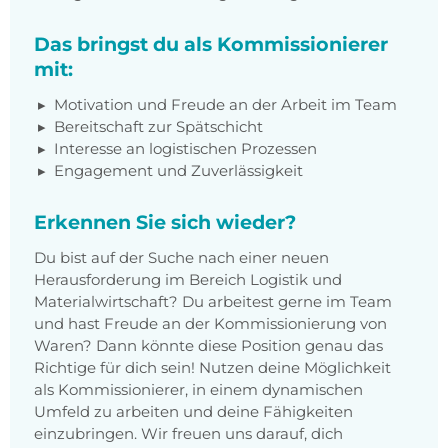
Das bringst du als Kommissionierer
mit:
Motivation und Freude an der Arbeit im Team
Bereitschaft zur Spätschicht
Interesse an logistischen Prozessen
Engagement und Zuverlässigkeit
Erkennen Sie sich wieder?
Du bist auf der Suche nach einer neuen
Herausforderung im Bereich Logistik und
Materialwirtschaft? Du arbeitest gerne im Team
und hast Freude an der Kommissionierung von
Waren? Dann könnte diese Position genau das
Richtige für dich sein! Nutzen deine Möglichkeit
als Kommissionierer, in einem dynamischen
Umfeld zu arbeiten und deine Fähigkeiten
einzubringen. Wir freuen uns darauf, dich