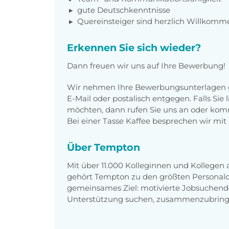
gute Deutschkenntnisse
Quereinsteiger sind herzlich Willkomm
Erkennen Sie sich wieder?
Dann freuen wir uns auf Ihre Bewerbung!
Wir nehmen Ihre Bewerbungsunterlagen g
E-Mail oder postalisch entgegen. Falls Sie
möchten, dann rufen Sie uns an oder komm
Bei einer Tasse Kaffee besprechen wir mit 
Über Tempton
Mit über 11.000 Kolleginnen und Kollegen
gehört Tempton zu den größten Personaldi
gemeinsames Ziel: motivierte Jobsuchend
Unterstützung suchen, zusammenzubring