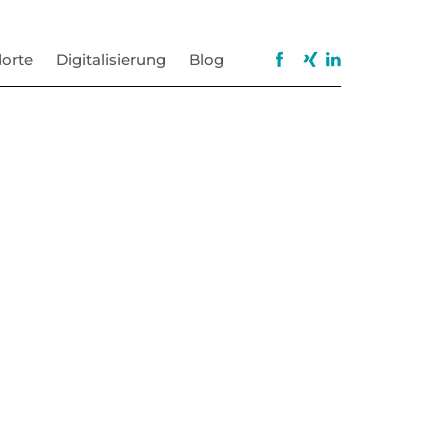
orte
Digitalisierung
Blog