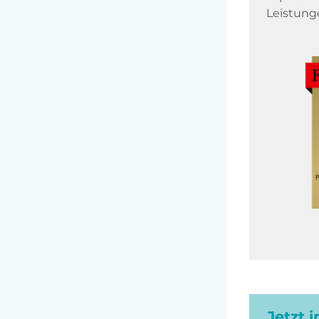
Leistung
Jetzt 