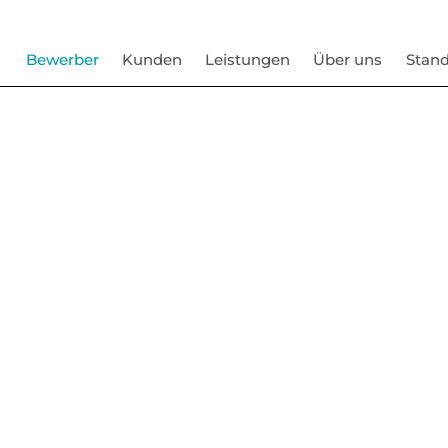
Bewerber
Kunden
Leistungen
Über uns
Stand