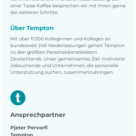
einer Tasse Kaffee besprechen wir mit Ihnen gerne
die weiteren Schritte.
Über Tempton
Mit über 11.000 Kolleginnen und Kollegen an
bundesweit 240 Niederlassungen gehört Tempton
zu den größten Personaldienstleistern
Deutschlands. Unser gemeinsames Ziel: motivierte
Jobsuchende und Unternehmen, die personelle
Unterstützung suchen, zusammenzubringen.
Ansprechpartner
Pjeter
Pervorfi
Tempton