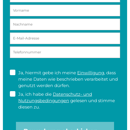
Ja, hiermit gebe ich meine
Einwilligung
, dass
meine Daten wie beschrieben verarbeitet und
genutzt werden dürfen.
Ja, ich habe die
Datenschutz- und
Nutzungsbedingungen
gelesen und stimme
diesen zu.