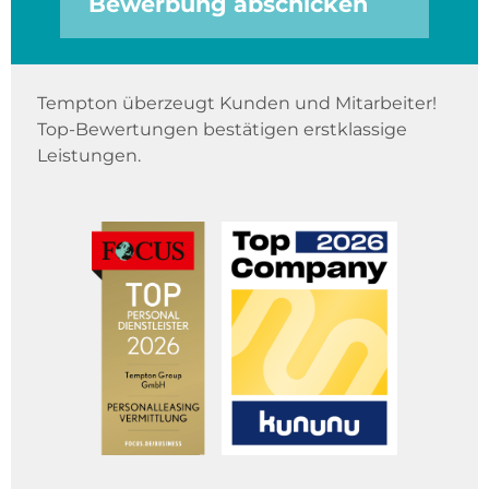
Bewerbung abschicken
Tempton überzeugt Kunden und Mitarbeiter!
Top-Bewertungen bestätigen erstklassige
Leistungen.