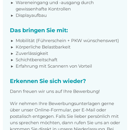
Wareneingang und -ausgang durch
gewissenhafte Kontrollen
Displayaufbau
Das bringen Sie mit:
Mobilität (Führerschein + PKW wünschenswert)
Körperliche Belastbarkeit
Zuverlässigkeit
Schichtbereitschaft
Erfahrung mit Scannern von Vorteil
Erkennen Sie sich wieder?
Dann freuen wir uns auf Ihre Bewerbung!
Wir nehmen Ihre Bewerbungsunterlagen gerne
über unser Online-Formular, per E-Mail oder
postalisch entgegen. Falls Sie lieber persönlich mit
uns sprechen möchten, dann rufen Sie uns an oder
kommen Sie direkt in unsere Niederlassung. Bei