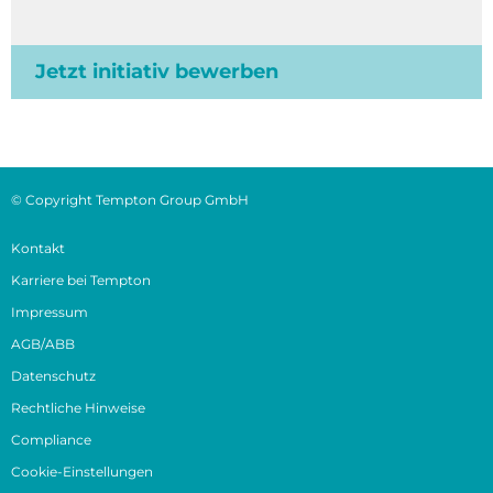
Jetzt initiativ bewerben
© Copyright Tempton Group GmbH
Kontakt
Karriere bei Tempton
Impressum
AGB/ABB
Datenschutz
Rechtliche Hinweise
Compliance
Cookie-Einstellungen