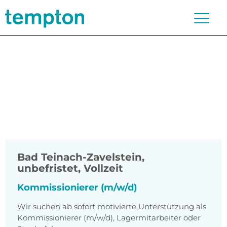
Bad Teinach-Zavelstein
,
unbefristet, Vollzeit
Kommissionierer (m/w/d)
Wir suchen ab sofort motivierte Unterstützung als
Kommissionierer (m/w/d), Lagermitarbeiter oder