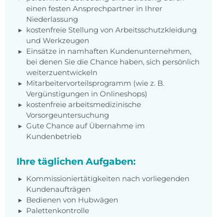
einen festen Ansprechpartner in Ihrer
Niederlassung
kostenfreie Stellung von Arbeitsschutzkleidung
und Werkzeugen
Einsätze in namhaften Kundenunternehmen,
bei denen Sie die Chance haben, sich persönlich
weiterzuentwickeln
Mitarbeitervorteilsprogramm (wie z. B.
Vergünstigungen in Onlineshops)
kostenfreie arbeitsmedizinische
Vorsorgeuntersuchung
Gute Chance auf Übernahme im
Kundenbetrieb
Ihre täglichen Aufgaben:
Kommissioniertätigkeiten
nach vorliegenden
Kundenaufträgen
Bedienen von Hubwägen
Palettenkontrolle