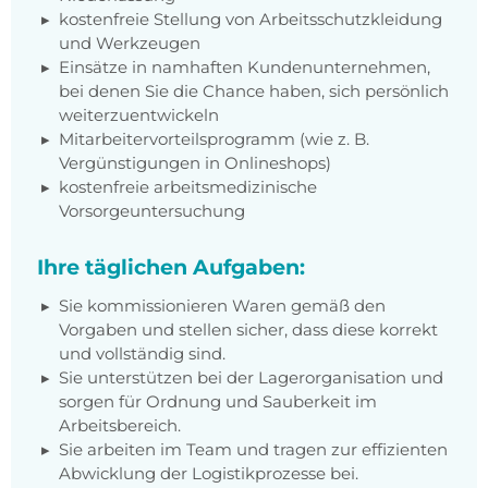
kostenfreie Stellung von Arbeitsschutzkleidung
und Werkzeugen
Einsätze in namhaften Kundenunternehmen,
bei denen Sie die Chance haben, sich persönlich
weiterzuentwickeln
Mitarbeitervorteilsprogramm (wie z. B.
Vergünstigungen in Onlineshops)
kostenfreie arbeitsmedizinische
Vorsorgeuntersuchung
Ihre täglichen Aufgaben:
Sie kommissionieren Waren gemäß den
Vorgaben und stellen sicher, dass diese korrekt
und vollständig sind.
Sie unterstützen bei der Lagerorganisation und
sorgen für Ordnung und Sauberkeit im
Arbeitsbereich.
Sie arbeiten im Team und tragen zur effizienten
Abwicklung der Logistikprozesse bei.