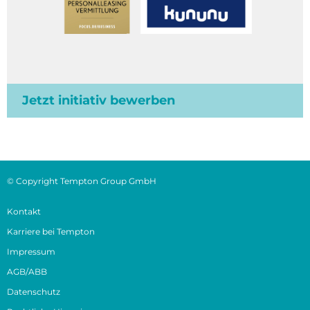
Jetzt initiativ bewerben
© Copyright Tempton Group GmbH
Kontakt
Karriere bei Tempton
Impressum
AGB/ABB
Datenschutz