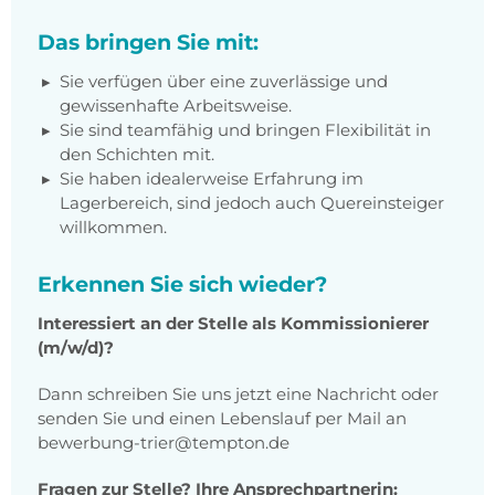
Das bringen Sie mit:
Sie verfügen über eine zuverlässige und
gewissenhafte Arbeitsweise.
Sie sind teamfähig und bringen Flexibilität in
den Schichten mit.
Sie haben idealerweise Erfahrung im
Lagerbereich, sind jedoch auch Quereinsteiger
willkommen.
Erkennen Sie sich wieder?
Interessiert an der Stelle als Kommissionierer
(m/w/d)?
Dann schreiben Sie uns jetzt eine Nachricht oder
senden Sie und einen Lebenslauf per Mail an
bewerbung-trier@tempton.de
Fragen zur Stelle? Ihre Ansprechpartnerin: