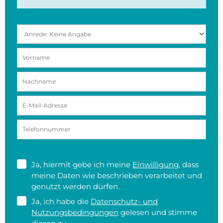
Ja, hiermit gebe ich meine
Einwilligung
, dass
meine Daten wie beschrieben verarbeitet und
genutzt werden dürfen.
Ja, ich habe die
Datenschutz- und
Nutzungsbedingungen
gelesen und stimme