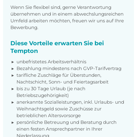
Wenn Sie flexibel sind, gerne Verantwortung
übernehmen und in einem abwechslungsreichen
Umfeld arbeiten möchten, freuen wir uns auf Ihre
Bewerbung.
Diese Vorteile erwarten Sie bei
Tempton
unbefristetes Arbeitsverhältnis
Bezahlung mindestens nach GVP-Tarifvertrag
tarifliche Zuschläge für Überstunden,
Nachtschicht, Sonn- und Feiertagsarbeit
bis zu 30 Tage Urlaub (je nach
Betriebszugehörigkeit)
anerkannte Sozialleistungen, inkl. Urlaubs- und
Weihnachtsgeld sowie Zuschüsse zur
betrieblichen Altersvorsorge
persönliche Betreuung und Beratung durch
einen festen Ansprechpartner in Ihrer
Niederlassung