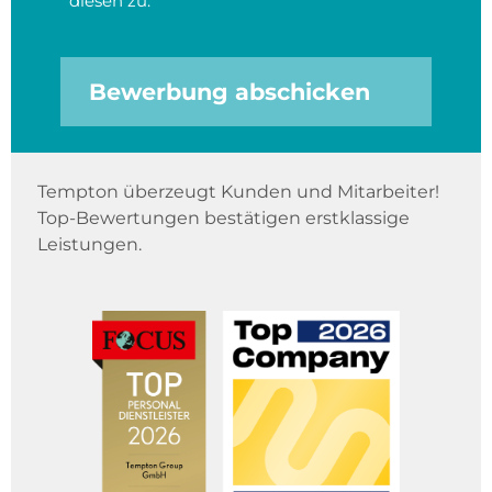
diesen zu.
Bewerbung abschicken
Tempton überzeugt Kunden und Mitarbeiter!
Top-Bewertungen bestätigen erstklassige
Leistungen.