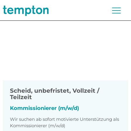
Scheid
,
unbefristet, Vollzeit /
Teilzeit
Kommissionierer (m/w/d)
Wir suchen ab sofort motivierte Unterstützung als
Kommissionierer (m/w/d)