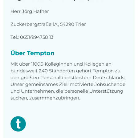
Herr Jörg Hafner
Zuckerbergstraße 1A, 54290 Trier
Tel.: 0651/994758 13
Über Tempton
Mit über 11000 Kolleginnen und Kollegen an
bundesweit 240 Standorten gehört Tempton zu
den größten Personaldienstleistern Deutschlands.
Unser gemeinsames Ziel: motivierte Jobsuchende
und Unternehmen, die personelle Unterstützung
suchen, zusammenzubringen.