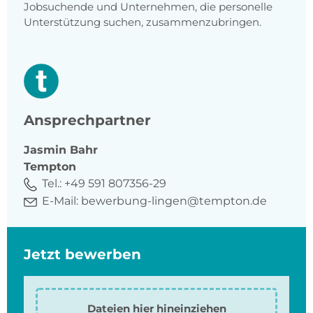
Jobsuchende und Unternehmen, die personelle
Unterstützung suchen, zusammenzubringen.
Ansprechpartner
Jasmin
Bahr
Tempton
Tel.:
+49 591 807356-29
E-Mail:
bewerbung-lingen@tempton.de
Jetzt bewerben
Dateien hier hineinziehen