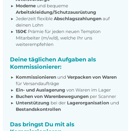
Moderne
und bequeme
Arbeitskleidung/Schutzausrüstung
Jederzeit flexible
Abschlagszahlungen
auf
deinen Lohn
150€
Prämie für jeden neuen Tempton
Mitarbeiter (m/w/d), welche Ihr uns
weiterempfehlen
Deine täglichen Aufgaben als
Kommissionierer:
Kommissionieren
und
Verpacken von Waren
für Versandaufträge
Ein- und Auslagerung
von Waren im Lager
Buchen von Warenbewegungen
per Scanner
Unterstützung
bei der
Lagerorganisation
und
Bestandskontrollen
Das bringst Du mit als