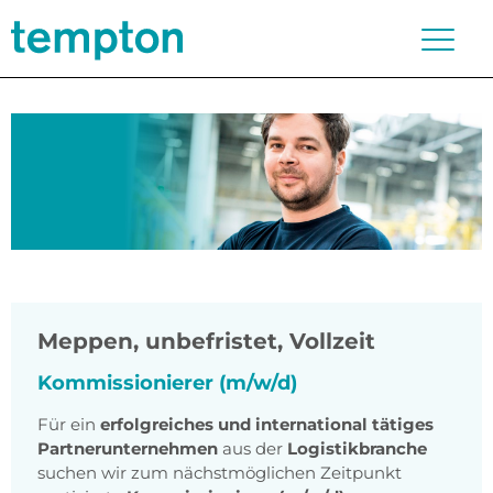
Meppen
,
unbefristet, Vollzeit
Kommissionierer (m/w/d)
Für ein
erfolgreiches und international tätiges
Partnerunternehmen
aus der
Logistikbranche
suchen wir zum nächstmöglichen Zeitpunkt