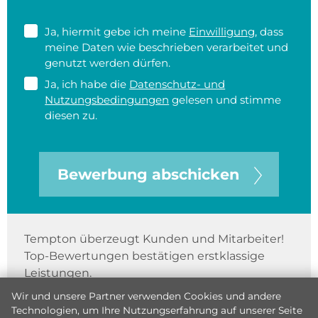
Ja, hiermit gebe ich meine
Einwilligung
, dass
meine Daten wie beschrieben verarbeitet und
genutzt werden dürfen.
Ja, ich habe die
Datenschutz- und
Nutzungsbedingungen
gelesen und stimme
diesen zu.
Bewerbung abschicken
Tempton überzeugt Kunden und Mitarbeiter!
Top-Bewertungen bestätigen erstklassige
Leistungen.
Wir und unsere Partner verwenden Cookies und andere
Technologien, um Ihre Nutzungserfahrung auf unserer Seite