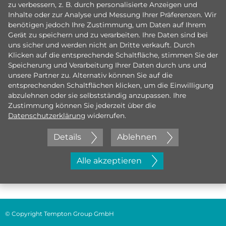
zu verbessern, z. B. durch personalisierte Anzeigen und
Inhalte oder zur Analyse und Messung Ihrer Präferenzen. Wir
benötigen jedoch Ihre Zustimmung, um Daten auf Ihrem
Gerät zu speichern und zu verarbeiten. Ihre Daten sind bei
uns sicher und werden nicht an Dritte verkauft. Durch
Klicken auf die entsprechende Schaltfläche, stimmen Sie der
Speicherung und Verarbeitung Ihrer Daten durch uns und
unsere Partner zu. Alternativ können Sie auf die
entsprechenden Schaltflächen klicken, um die Einwilligung
abzulehnen oder sie selbstständig anzupassen. Ihre
Zustimmung können Sie jederzeit über die
Datenschutzerklärung
widerrufen.
Details
Ablehnen
Jetzt initiativ bewerben
Alle akzeptieren
© Copyright Tempton Group GmbH