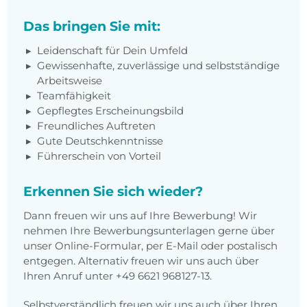
Das bringen Sie mit:
Leidenschaft für Dein Umfeld
Gewissenhafte, zuverlässige und selbstständige
Arbeitsweise
Teamfähigkeit
Gepflegtes Erscheinungsbild
Freundliches Auftreten
Gute Deutschkenntnisse
Führerschein von Vorteil
Erkennen Sie sich wieder?
Dann freuen wir uns auf Ihre Bewerbung! Wir
nehmen Ihre Bewerbungsunterlagen gerne über
unser Online-Formular, per E-Mail oder postalisch
entgegen. Alternativ freuen wir uns auch über
Ihren Anruf unter +49 6621 968127-13.
Selbstverständlich freuen wir uns auch über Ihren