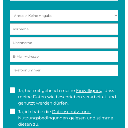
Ja, hiermit gebe ich meine
Einwilligung
, dass
meine Daten wie beschrieben verarbeitet und
genutzt werden dürfen.
Ja, ich habe die
Datenschutz- und
Nutzungsbedingungen
gelesen und stimme
diesen zu.