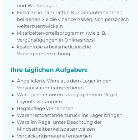
und Werkzeugen
Einsätze in namhaften Kundenunternehmen,
bei denen Sie die Chance haben, sich persönlich
weiterzuentwickeln
Mitarbeitervorteilsprogramm (wie z. B.
Vergünstigungen in Onlineshops)
kostenfreie arbeitsmedizinische
Vorsorgeuntersuchung
Ihre täglichen Aufgaben:
Angelieferte Ware aus dem Lager in den
Verkaufsraum transportieren
Ware gemäß unseres vorgegebenen Regal-
Layouts verräumen
Regalpflege vornehmen
Warenrestbestände zurück ins Lager bringen
Ware im Regal unter Beachtung der
Mindesthaltbarkeitsdaten wälzen
Verpackungsmaterial entsorgen