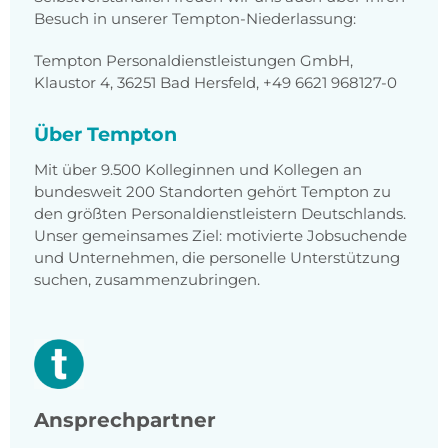
Besuch in unserer Tempton-Niederlassung:
Tempton Personaldienstleistungen GmbH,
Klaustor 4, 36251 Bad Hersfeld, +49 6621 968127-0
Über Tempton
Mit über 9.500 Kolleginnen und Kollegen an
bundesweit 200 Standorten gehört Tempton zu
den größten Personaldienstleistern Deutschlands.
Unser gemeinsames Ziel: motivierte Jobsuchende
und Unternehmen, die personelle Unterstützung
suchen, zusammenzubringen.
Ansprechpartner