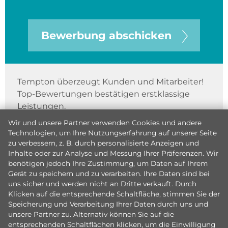
Bewerbung abschicken
Tempton überzeugt Kunden und Mitarbeiter!
Top-Bewertungen bestätigen erstklassige
Leistungen.
Wir und unsere Partner verwenden Cookies und andere
Technologien, um Ihre Nutzungserfahrung auf unserer Seite
zu verbessern, z. B. durch personalisierte Anzeigen und
Inhalte oder zur Analyse und Messung Ihrer Präferenzen. Wir
benötigen jedoch Ihre Zustimmung, um Daten auf Ihrem
Gerät zu speichern und zu verarbeiten. Ihre Daten sind bei
uns sicher und werden nicht an Dritte verkauft. Durch
Klicken auf die entsprechende Schaltfläche, stimmen Sie der
Speicherung und Verarbeitung Ihrer Daten durch uns und
unsere Partner zu. Alternativ können Sie auf die
entsprechenden Schaltflächen klicken, um die Einwilligung