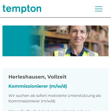
Herleshausen
,
Vollzeit
Kommissionierer (m/w/d)
Wir suchen ab sofort motivierte Unterstützung als
Kommissionierer (m/w/d)