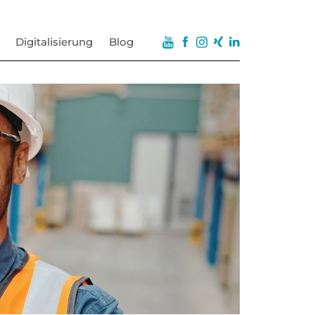
Digitalisierung
Blog