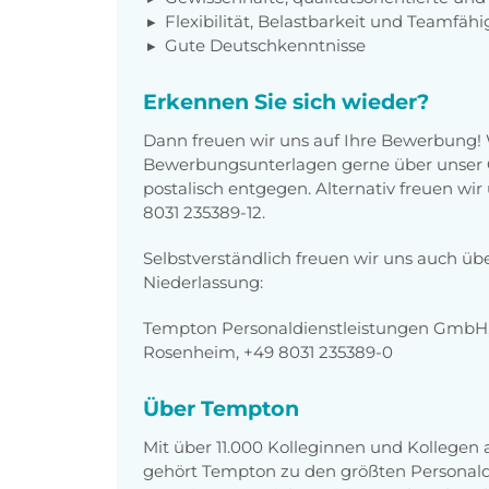
Flexibilität, Belastbarkeit und Teamfähi
Gute Deutschkenntnisse
Erkennen Sie sich wieder?
Dann freuen wir uns auf Ihre Bewerbung!
Bewerbungsunterlagen gerne über unser O
postalisch entgegen. Alternativ freuen wi
8031 235389-12.
Selbstverständlich freuen wir uns auch üb
Niederlassung:
Tempton Personaldienstleistungen GmbH,
Rosenheim, +49 8031 235389-0
Über Tempton
Mit über 11.000 Kolleginnen und Kollegen
gehört Tempton zu den größten Personaldi