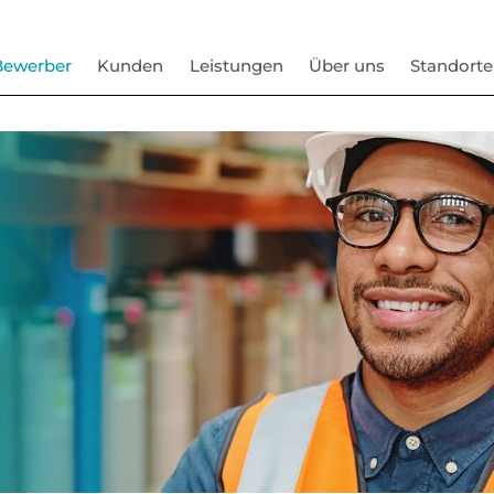
Bewerber
Kunden
Leistungen
Über uns
Standorte