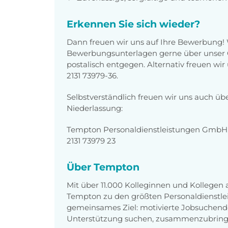
Erkennen Sie sich wieder?
Dann freuen wir uns auf Ihre Bewerbung!
Bewerbungsunterlagen gerne über unser O
postalisch entgegen. Alternativ freuen wi
2131 73979-36.
Selbstverständlich freuen wir uns auch üb
Niederlassung:
Tempton Personaldienstleistungen GmbH, 
2131 73979 23
Über Tempton
Mit über 11.000 Kolleginnen und Kollegen
Tempton zu den größten Personaldienstlei
gemeinsames Ziel: motivierte Jobsuchend
Unterstützung suchen, zusammenzubring