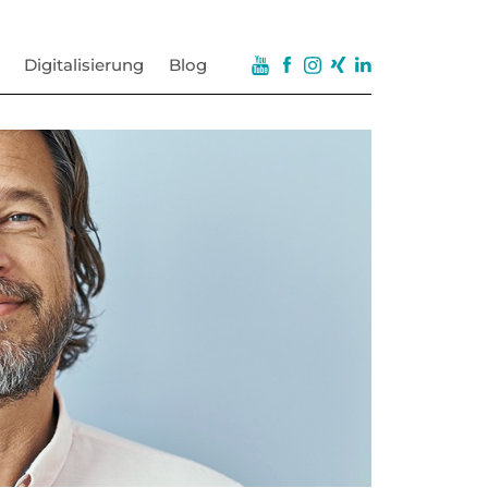
Digitalisierung
Blog