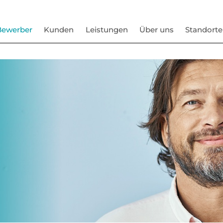
Bewerber
Kunden
Leistungen
Über uns
Standorte