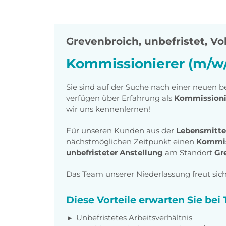
Grevenbroich
,
unbefristet, Vol
Kommissionierer (m/w/
Sie sind auf der Suche nach einer neuen 
verfügen über Erfahrung als
Kommission
wir uns kennenlernen!
Für unseren Kunden aus der
Lebensmitte
nächstmöglichen Zeitpunkt einen
Kommis
unbefristeter Anstellung
am Standort
Gr
Das Team unserer Niederlassung freut sic
Diese Vorteile erwarten Sie bei
Unbefristetes Arbeitsverhältnis