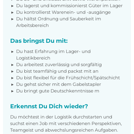
Du lagerst und kommissionierst Güter im Lager
Du kontrollierst Warenein- und -ausgänge
Du hältst Ordnung und Sauberkeit im
Arbeitsbereich
Das bringst Du mit:
Du hast Erfahrung im Lager- und
Logistikbereich
Du arbeitest zuverlässig und sorgfältig
Du bist teamfähig und packst mit an
Du bist flexibel für die Frühschicht/Spätschicht
Du gehst sicher mit dem Gabelstapler
Du bringt gute Deutschkenntnisse m
Erkennst Du Dich wieder?
Du möchtest in der Logistik durchstarten und
suchst einen Job mit verschiedenen Perspektiven,
Teamgeist und abwechslungsreichen Aufgaben.