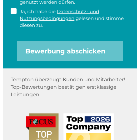
genutzt werden dürfen.
Ja, ich habe die
Datenschutz- und
Nutzungsbedingungen
gelesen und stimme
diesen zu.
Bewerbung abschicken
Tempton überzeugt Kunden und Mitarbeiter!
Top-Bewertungen bestätigen erstklassige
Leistungen.