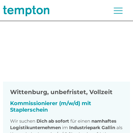
Wittenburg
,
unbefristet, Vollzeit
Kommissionierer (m/w/d) mit
Staplerschein
Wir suchen
Dich ab sofort
für einen
namhaftes
Logistikunternehmen
im
Industriepark Gallin
als