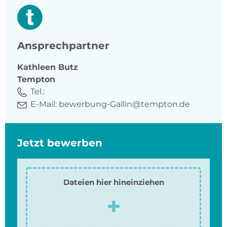
Ansprechpartner
Kathleen
Butz
Tempton
Tel.:
E-Mail:
bewerbung-Gallin@tempton.de
Jetzt bewerben
Dateien hier hineinziehen