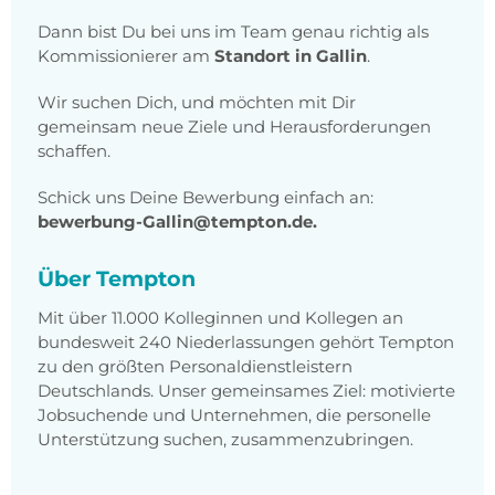
Dann bist Du bei uns im Team genau richtig als
Kommissionierer am
Standort in Gallin
.
Wir suchen Dich, und möchten mit Dir
gemeinsam neue Ziele und Herausforderungen
schaffen.
Schick uns Deine Bewerbung einfach an:
bewerbung-Gallin@tempton.de.
Über Tempton
Mit über 11.000 Kolleginnen und Kollegen an
bundesweit 240 Niederlassungen gehört Tempton
zu den größten Personaldienstleistern
Deutschlands. Unser gemeinsames Ziel: motivierte
Jobsuchende und Unternehmen, die personelle
Unterstützung suchen, zusammenzubringen.