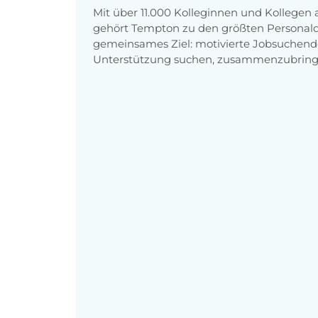
Mit über 11.000 Kolleginnen und Kollegen
gehört Tempton zu den größten Personaldi
gemeinsames Ziel: motivierte Jobsuchend
Unterstützung suchen, zusammenzubring