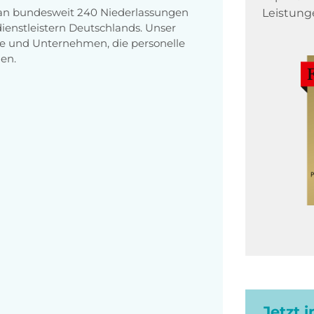
 an bundesweit 240 Niederlassungen
Leistung
enstleistern Deutschlands. Unser
e und Unternehmen, die personelle
en.
Jetzt 