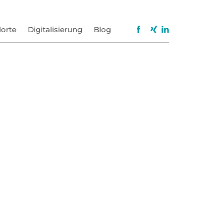
orte
Digitalisierung
Blog