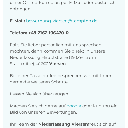
unser Online-Formular, per E-Mail oder postalisch
entgegen.
E-Mail:
bewerbung-viersen@tempton.de
Telefon: +49 2162 106470-0
Falls Sie lieber persönlich mit uns sprechen
möchten, dann kommen Sie direkt in unsere
Niederlassung Hauptstraße 89 (Zentrum
Stadtmitte), 41747
Viersen
.
Bei einer Tasse Kaffee besprechen wir mit Ihnen
gerne die weiteren Schritte.
Lassen Sie sich überzeugen!
Machen Sie sich gerne auf
google
oder
kununu
ein
Bild von unseren Bewertungen.
Ihr Team der
Niederlassung Viersen
freut sich auf