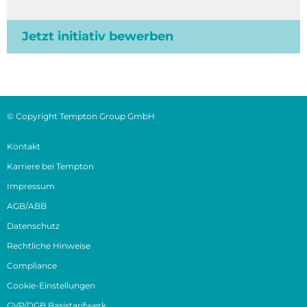
Jetzt initiativ bewerben
© Copyright Tempton Group GmbH
Kontakt
Karriere bei Tempton
Impressum
AGB/ABB
Datenschutz
Rechtliche Hinweise
Compliance
Cookie-Einstellungen
GVP/DGB Basistarifwerk