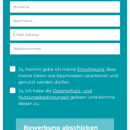
Ja, hiermit gebe ich meine
Einwilligung
, dass
meine Daten wie beschrieben verarbeitet und
genutzt werden dürfen.
Ja, ich habe die
Datenschutz- und
Nutzungsbedingungen
gelesen und stimme
diesen zu.
Bewerbung abschicken