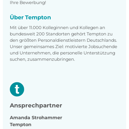
Ihre Bewerbung!
Über Tempton
Mit über 11.000 Kolleginnen und Kollegen an
bundesweit 200 Standorten gehört Tempton zu
den größten Personaldienstleistern Deutschlands.
Unser gemeinsames Ziel: motivierte Jobsuchende
und Unternehmen, die personelle Unterstützung
suchen, zusammenzubringen.
Ansprechpartner
Amanda
Strohammer
Tempton