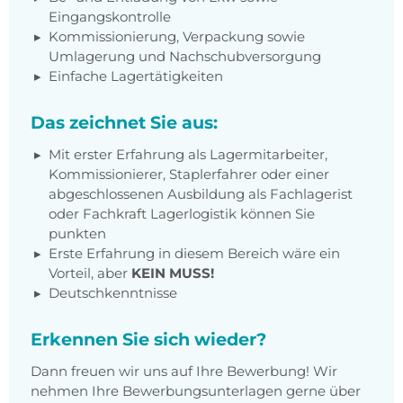
Eingangskontrolle
Kommissionierung, Verpackung sowie
Umlagerung und Nachschubversorgung
Einfache Lagertätigkeiten
Das zeichnet Sie aus:
Mit erster Erfahrung als Lagermitarbeiter,
Kommissionierer, Staplerfahrer oder einer
abgeschlossenen Ausbildung als Fachlagerist
oder Fachkraft Lagerlogistik können Sie
punkten
Erste Erfahrung in diesem Bereich wäre ein
Vorteil, aber
KEIN MUSS!
Deutschkenntnisse
Erkennen Sie sich wieder?
Dann freuen wir uns auf Ihre Bewerbung! Wir
nehmen Ihre Bewerbungsunterlagen gerne über