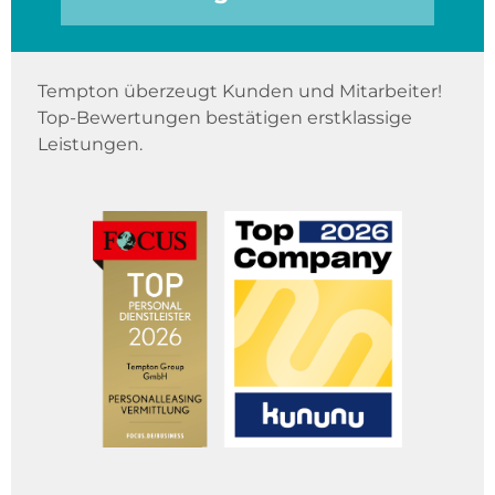
Tempton überzeugt Kunden und Mitarbeiter!
Top-Bewertungen bestätigen erstklassige
Leistungen.