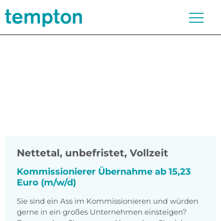
Nettetal
,
unbefristet, Vollzeit
Kommissionierer Übernahme ab 15,23
Euro (m/w/d)
Sie sind ein Ass im Kommissionieren und würden
gerne in ein großes Unternehmen einsteigen?