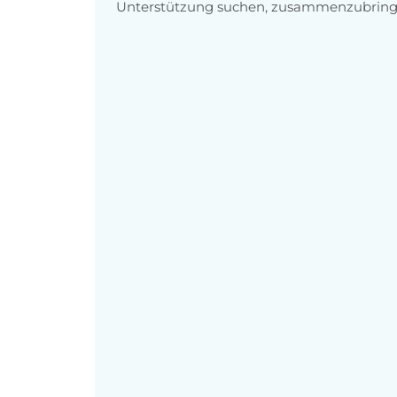
Unterstützung suchen, zusammenzubring