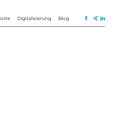
orte
Digitalisierung
Blog