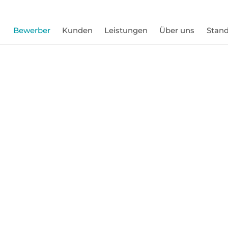
Bewerber
Kunden
Leistungen
Über uns
Stand