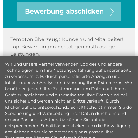
Bewerbung abschicken
Tempton überzeugt Kunden und Mitarbeiter!
Top-Bewertungen bestätigen erstklassige
Leistungen.
Wir und unsere Partner verwenden Cookies und andere
Technologien, um Ihre Nutzungserfahrung auf unserer Seite
zu verbessern, z. B. durch personalisierte Anzeigen und
Inhalte oder zur Analyse und Messung Ihrer Präferenzen. Wir
benötigen jedoch Ihre Zustimmung, um Daten auf Ihrem
Gerät zu speichern und zu verarbeiten. Ihre Daten sind bei
uns sicher und werden nicht an Dritte verkauft. Durch
Klicken auf die entsprechende Schaltfläche, stimmen Sie der
Speicherung und Verarbeitung Ihrer Daten durch uns und
unsere Partner zu. Alternativ können Sie auf die
entsprechenden Schaltflächen klicken, um die Einwilligung
abzulehnen oder sie selbstständig anzupassen. Ihre