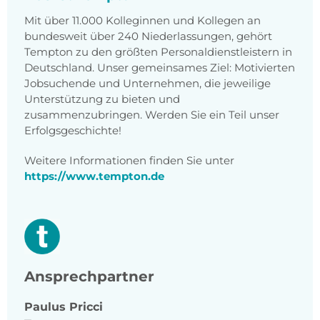
Mit über 11.000 Kolleginnen und Kollegen an
bundesweit über 240 Niederlassungen, gehört
Tempton zu den größten Personaldienstleistern in
Deutschland. Unser gemeinsames Ziel: Motivierten
Jobsuchende und Unternehmen, die jeweilige
Unterstützung zu bieten und
zusammenzubringen. Werden Sie ein Teil unser
Erfolgsgeschichte!
Weitere Informationen finden Sie unter
https://www.tempton.de
Ansprechpartner
Paulus
Pricci