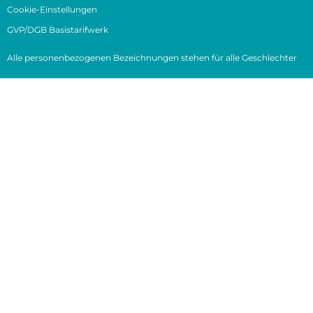
Cookie-Einstellungen
GVP/DGB Basistarifwerk
Alle personenbezogenen Bezeichnungen stehen für alle Geschlechter