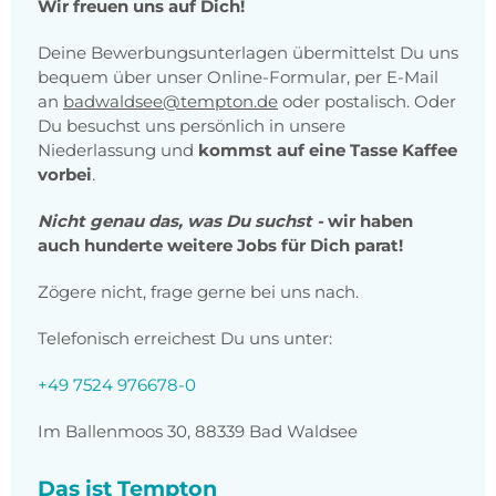
Wir freuen uns auf Dich!
Deine Bewerbungsunterlagen übermittelst Du uns
bequem über unser Online-Formular, per E-Mail
an
badwaldsee@tempton.de
oder postalisch. Oder
Du besuchst uns persönlich in unsere
Niederlassung und
kommst auf eine Tasse Kaffee
vorbei
.
Nicht genau das, was Du suchst -
wir haben
auch hunderte weitere Jobs für Dich parat!
Zögere nicht, frage gerne bei uns nach.
Telefonisch erreichest Du uns unter:
+49 7524 976678-0
Im Ballenmoos 30, 88339 Bad Waldsee
Das ist Tempton