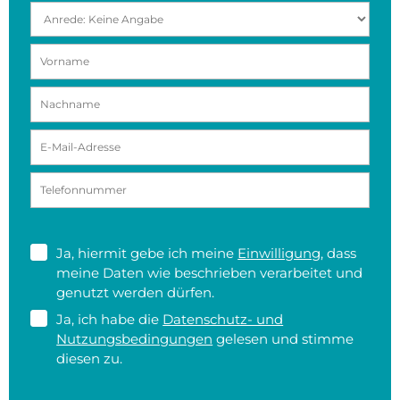
Ja, hiermit gebe ich meine
Einwilligung
, dass
meine Daten wie beschrieben verarbeitet und
genutzt werden dürfen.
Ja, ich habe die
Datenschutz- und
Nutzungsbedingungen
gelesen und stimme
diesen zu.