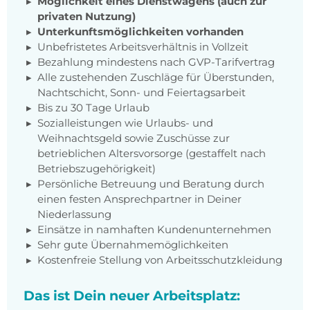
Möglichkeit eines Dienstwagens (auch zur
privaten Nutzung)
Unterkunftsmöglichkeiten vorhanden
Unbefristetes Arbeitsverhältnis in Vollzeit
Bezahlung mindestens nach GVP-Tarifvertrag
Alle zustehenden Zuschläge für Überstunden,
Nachtschicht, Sonn- und Feiertagsarbeit
Bis zu 30 Tage Urlaub
Sozialleistungen wie Urlaubs- und
Weihnachtsgeld sowie Zuschüsse zur
betrieblichen Altersvorsorge (gestaffelt nach
Betriebszugehörigkeit)
Persönliche Betreuung und Beratung durch
einen festen Ansprechpartner in Deiner
Niederlassung
Einsätze in namhaften Kundenunternehmen
Sehr gute Übernahmemöglichkeiten
Kostenfreie Stellung von Arbeitsschutzkleidung
Das ist Dein neuer Arbeitsplatz: