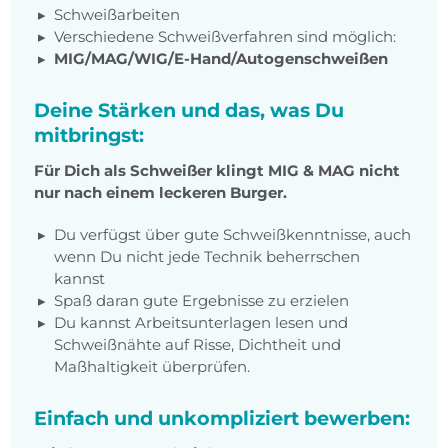
Schweißarbeiten
Verschiedene Schweißverfahren sind möglich:
MIG/MAG/WIG/E-Hand/Autogenschweißen
Deine Stärken und das, was Du
mitbringst:
Für Dich als Schweißer klingt MIG & MAG nicht
nur nach einem leckeren Burger.
Du verfügst über gute Schweißkenntnisse, auch
wenn Du nicht jede Technik beherrschen
kannst
Spaß daran gute Ergebnisse zu erzielen
Du kannst Arbeitsunterlagen lesen und
Schweißnähte auf Risse, Dichtheit und
Maßhaltigkeit überprüfen.
Einfach und unkompliziert bewerben: