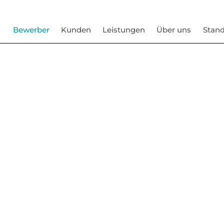
Bewerber
Kunden
Leistungen
Über uns
Stand