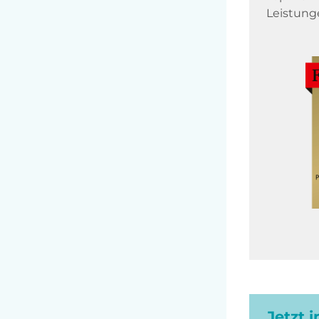
Leistung
Jetzt 