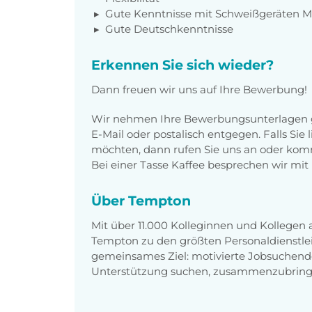
Gute Kenntnisse mit Schweißgeräten 
Gute Deutschkenntnisse
Erkennen Sie sich wieder?
Dann freuen wir uns auf Ihre Bewerbung!
Wir nehmen Ihre Bewerbungsunterlagen g
E-Mail oder postalisch entgegen. Falls Sie
möchten, dann rufen Sie uns an oder komm
Bei einer Tasse Kaffee besprechen wir mit 
Über Tempton
Mit über 11.000 Kolleginnen und Kollegen
Tempton zu den größten Personaldienstlei
gemeinsames Ziel: motivierte Jobsuchend
Unterstützung suchen, zusammenzubring