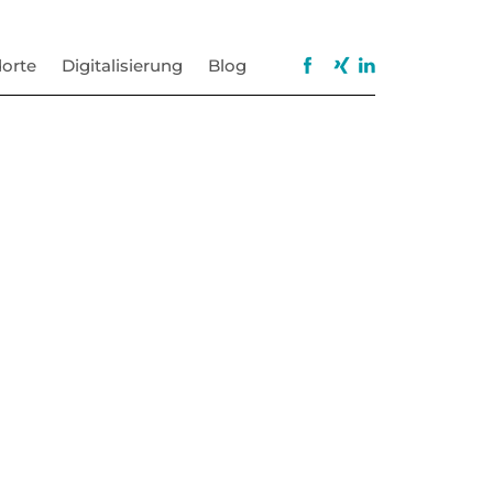
orte
Digitalisierung
Blog