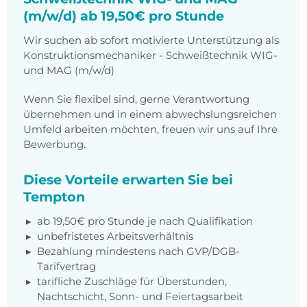
(m/w/d) ab 19,50€ pro Stunde
Wir suchen ab sofort motivierte Unterstützung als
Konstruktionsmechaniker - Schweißtechnik WIG-
und MAG (m/w/d)
Wenn Sie flexibel sind, gerne Verantwortung
übernehmen und in einem abwechslungsreichen
Umfeld arbeiten möchten, freuen wir uns auf Ihre
Bewerbung.
Diese Vorteile erwarten Sie bei
Tempton
ab 19,50€ pro Stunde je nach Qualifikation
unbefristetes Arbeitsverhältnis
Bezahlung mindestens nach GVP/DGB-
Tarifvertrag
tarifliche Zuschläge für Überstunden,
Nachtschicht, Sonn- und Feiertagsarbeit