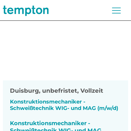
Duisburg
,
unbefristet, Vollzeit
Konstruktionsmechaniker -
Schweißtechnik WIG- und MAG (m/w/d)
Konstruktionsmechaniker -
Schweißtechnik WIG- und MAG