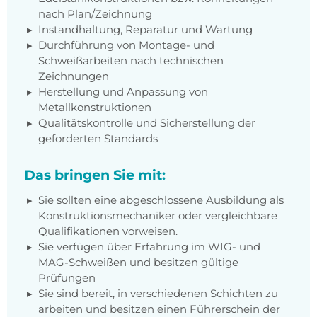
nach Plan/Zeichnung
Instandhaltung, Reparatur und Wartung
Durchführung von Montage- und
Schweißarbeiten nach technischen
Zeichnungen
Herstellung und Anpassung von
Metallkonstruktionen
Qualitätskontrolle und Sicherstellung der
geforderten Standards
Das bringen Sie mit:
Sie sollten eine abgeschlossene Ausbildung als
Konstruktionsmechaniker oder vergleichbare
Qualifikationen vorweisen.
Sie verfügen über Erfahrung im WIG- und
MAG-Schweißen und besitzen gültige
Prüfungen
Sie sind bereit, in verschiedenen Schichten zu
arbeiten und besitzen einen Führerschein der