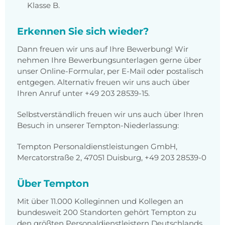
Klasse B.
Erkennen Sie sich wieder?
Dann freuen wir uns auf Ihre Bewerbung! Wir
nehmen Ihre Bewerbungsunterlagen gerne über
unser Online-Formular, per E-Mail oder postalisch
entgegen. Alternativ freuen wir uns auch über
Ihren Anruf unter +49 203 28539-15.
Selbstverständlich freuen wir uns auch über Ihren
Besuch in unserer Tempton-Niederlassung:
Tempton Personaldienstleistungen GmbH,
Mercatorstraße 2, 47051 Duisburg, +49 203 28539-0
Über Tempton
Mit über 11.000 Kolleginnen und Kollegen an
bundesweit 200 Standorten gehört Tempton zu
den größten Personaldienstleistern Deutschlands.