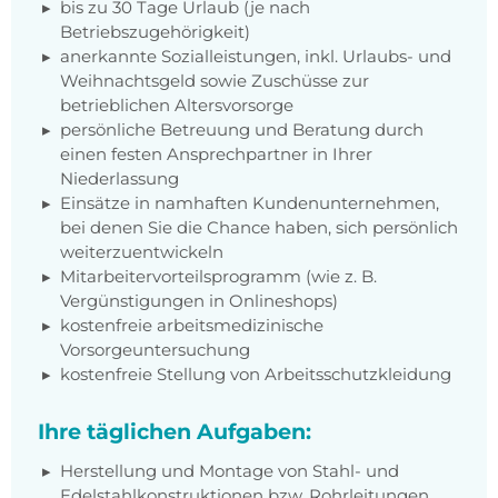
bis zu 30 Tage Urlaub (je nach
Betriebszugehörigkeit)
anerkannte Sozialleistungen, inkl. Urlaubs- und
Weihnachtsgeld sowie Zuschüsse zur
betrieblichen Altersvorsorge
persönliche Betreuung und Beratung durch
einen festen Ansprechpartner in Ihrer
Niederlassung
Einsätze in namhaften Kundenunternehmen,
bei denen Sie die Chance haben, sich persönlich
weiterzuentwickeln
Mitarbeitervorteilsprogramm (wie z. B.
Vergünstigungen in Onlineshops)
kostenfreie arbeitsmedizinische
Vorsorgeuntersuchung
kostenfreie Stellung von Arbeitsschutzkleidung
Ihre täglichen Aufgaben:
Herstellung und Montage von Stahl- und
Edelstahlkonstruktionen bzw. Rohrleitungen