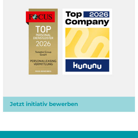
Jetzt initiativ bewerben