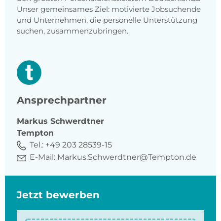
Unser gemeinsames Ziel: motivierte Jobsuchende
und Unternehmen, die personelle Unterstützung
suchen, zusammenzubringen.
Ansprechpartner
Markus
Schwerdtner
Tempton
Tel.:
+49 203 28539-15
E-Mail:
Markus.Schwerdtner@Tempton.de
Jetzt bewerben