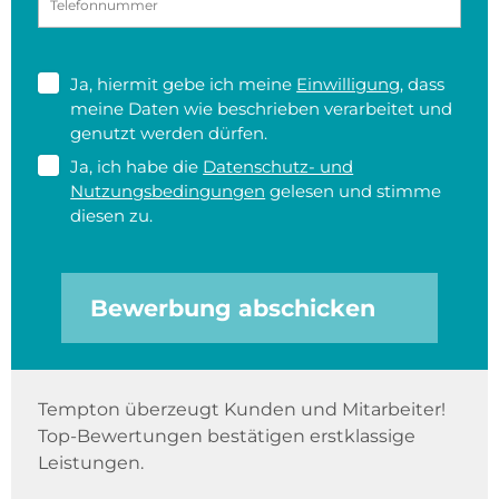
Ja, hiermit gebe ich meine
Einwilligung
, dass
meine Daten wie beschrieben verarbeitet und
genutzt werden dürfen.
Ja, ich habe die
Datenschutz- und
Nutzungsbedingungen
gelesen und stimme
diesen zu.
Bewerbung abschicken
Tempton überzeugt Kunden und Mitarbeiter!
Top-Bewertungen bestätigen erstklassige
Leistungen.