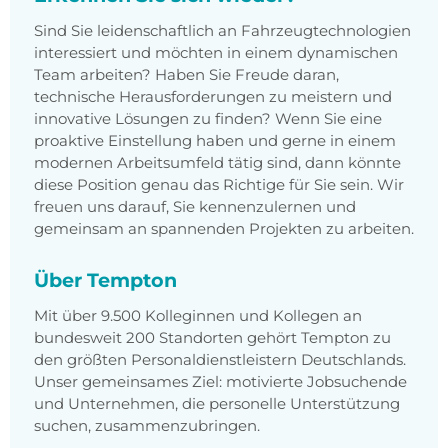
Sind Sie leidenschaftlich an Fahrzeugtechnologien
interessiert und möchten in einem dynamischen
Team arbeiten? Haben Sie Freude daran,
technische Herausforderungen zu meistern und
innovative Lösungen zu finden? Wenn Sie eine
proaktive Einstellung haben und gerne in einem
modernen Arbeitsumfeld tätig sind, dann könnte
diese Position genau das Richtige für Sie sein. Wir
freuen uns darauf, Sie kennenzulernen und
gemeinsam an spannenden Projekten zu arbeiten.
Über Tempton
Mit über 9.500 Kolleginnen und Kollegen an
bundesweit 200 Standorten gehört Tempton zu
den größten Personaldienstleistern Deutschlands.
Unser gemeinsames Ziel: motivierte Jobsuchende
und Unternehmen, die personelle Unterstützung
suchen, zusammenzubringen.