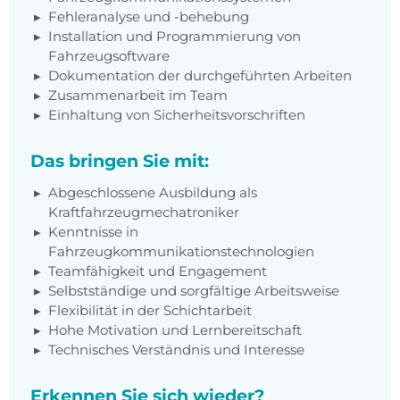
Fehleranalyse und -behebung
Installation und Programmierung von
Fahrzeugsoftware
Dokumentation der durchgeführten Arbeiten
Zusammenarbeit im Team
Einhaltung von Sicherheitsvorschriften
Das bringen Sie mit:
Abgeschlossene Ausbildung als
Kraftfahrzeugmechatroniker
Kenntnisse in
Fahrzeugkommunikationstechnologien
Teamfähigkeit und Engagement
Selbstständige und sorgfältige Arbeitsweise
Flexibilität in der Schichtarbeit
Hohe Motivation und Lernbereitschaft
Technisches Verständnis und Interesse
Erkennen Sie sich wieder?