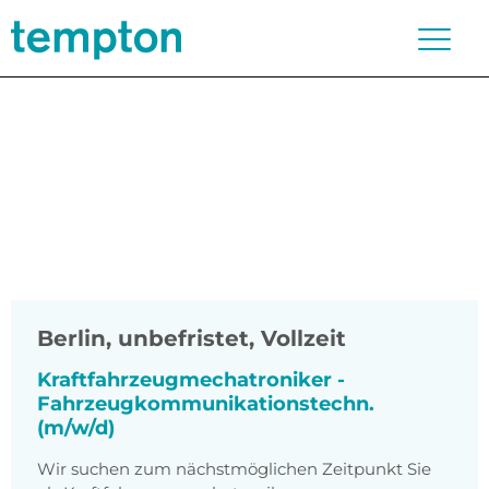
Berlin
,
unbefristet, Vollzeit
Kraftfahrzeugmechatroniker -
Fahrzeugkommunikationstechn.
(m/w/d)
Wir suchen zum nächstmöglichen Zeitpunkt Sie