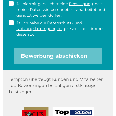
Ja, hiermit gebe ich meine
Einwilligung
, dass
meine Daten wie beschrieben verarbeitet und
genutzt werden dürfen.
Ja, ich habe die
Datenschutz- und
Nutzungsbedingungen
gelesen und stimme
diesen zu.
Bewerbung abschicken
Tempton überzeugt Kunden und Mitarbeiter!
Top-Bewertungen bestätigen erstklassige
Leistungen.