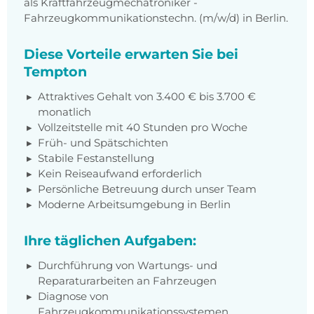
als Kraftfahrzeugmechatroniker -
Fahrzeugkommunikationstechn. (m/w/d) in Berlin.
Diese Vorteile erwarten Sie bei
Tempton
Attraktives Gehalt von 3.400 € bis 3.700 €
monatlich
Vollzeitstelle mit 40 Stunden pro Woche
Früh- und Spätschichten
Stabile Festanstellung
Kein Reiseaufwand erforderlich
Persönliche Betreuung durch unser Team
Moderne Arbeitsumgebung in Berlin
Ihre täglichen Aufgaben:
Durchführung von Wartungs- und
Reparaturarbeiten an Fahrzeugen
Diagnose von
Fahrzeugkommunikationssystemen