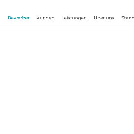
Bewerber
Kunden
Leistungen
Über uns
Stand