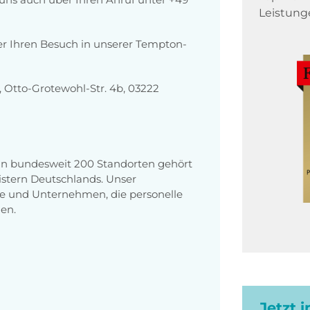
Leistung
er Ihren Besuch in unserer Tempton-
Otto-Grotewohl-Str. 4b, 03222
 an bundesweit 200 Standorten gehört
stern Deutschlands. Unser
e und Unternehmen, die personelle
en.
Jetzt 