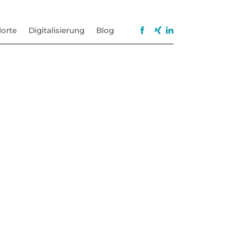
orte
Digitalisierung
Blog