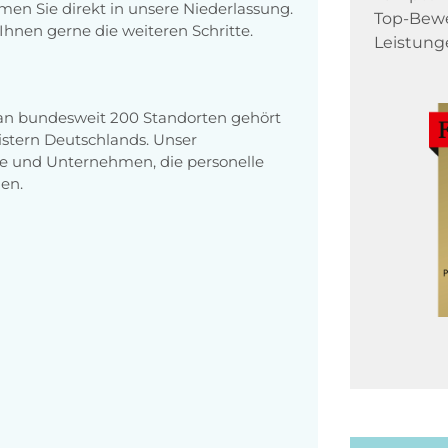
en Sie direkt in unsere Niederlassung.
Top-Bewe
Ihnen gerne die weiteren Schritte.
Leistung
 an bundesweit 200 Standorten gehört
stern Deutschlands. Unser
e und Unternehmen, die personelle
en.