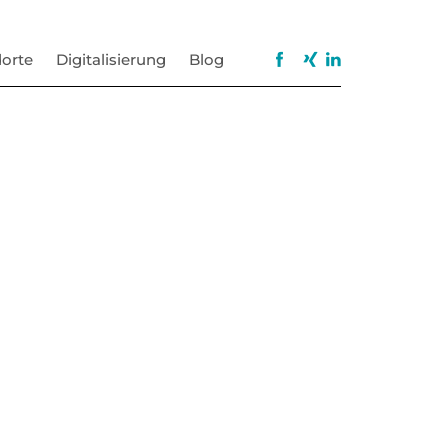
orte
Digitalisierung
Blog