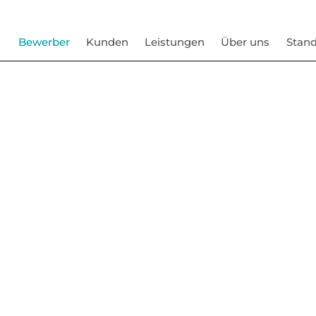
Bewerber
Kunden
Leistungen
Über uns
Stand