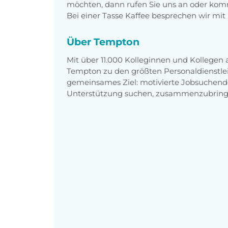
möchten, dann rufen Sie uns an oder komm
Bei einer Tasse Kaffee besprechen wir mit 
Über Tempton
Mit über 11.000 Kolleginnen und Kollegen
Tempton zu den größten Personaldienstlei
gemeinsames Ziel: motivierte Jobsuchend
Unterstützung suchen, zusammenzubring