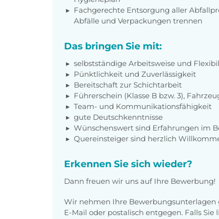
Fachgerechte Entsorgung aller Abfallpr
Abfälle und Verpackungen trennen
Das bringen Sie mit:
selbstständige Arbeitsweise und Flexibil
Pünktlichkeit und Zuverlässigkeit
Bereitschaft zur Schichtarbeit
Führerschein (Klasse B bzw. 3), Fahrzeu
Team- und Kommunikationsfähigkeit
gute Deutschkenntnisse
Wünschenswert sind Erfahrungen im Be
Quereinsteiger sind herzlich Willkomm
Erkennen Sie sich wieder?
Dann freuen wir uns auf Ihre Bewerbung!
Wir nehmen Ihre Bewerbungsunterlagen g
E-Mail oder postalisch entgegen. Falls Sie