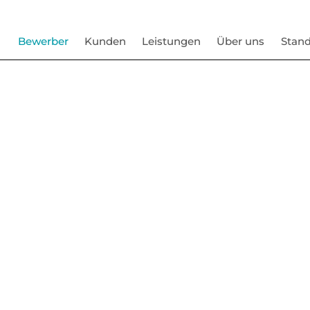
Bewerber
Kunden
Leistungen
Über uns
Stand