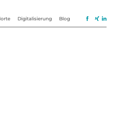
orte
Digitalisierung
Blog