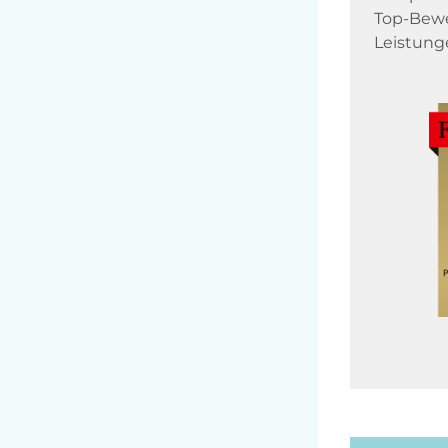
Top-Bewe
Leistung