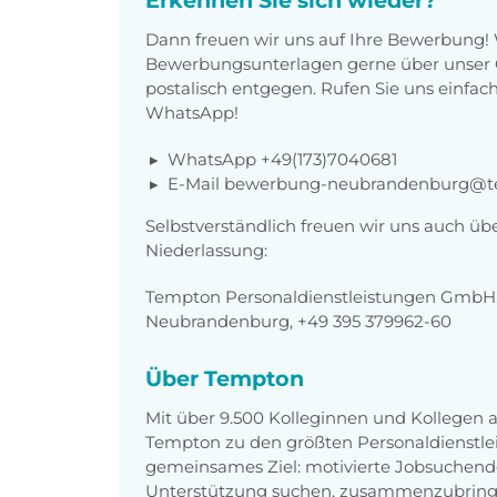
Dann freuen wir uns auf Ihre Bewerbung!
Bewerbungsunterlagen gerne über unser O
postalisch entgegen. Rufen Sie uns einfach
WhatsApp!
WhatsApp +49(173)7040681
E-Mail bewerbung-neubrandenburg@t
Selbstverständlich freuen wir uns auch üb
Niederlassung:
Tempton Personaldienstleistungen GmbH, 
Neubrandenburg, +49 395 379962-60
Über Tempton
Mit über 9.500 Kolleginnen und Kollegen
Tempton zu den größten Personaldienstlei
gemeinsames Ziel: motivierte Jobsuchend
Unterstützung suchen, zusammenzubring